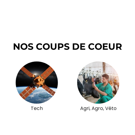
NOS COUPS DE COEUR
Tech
Agri, Agro, Véto