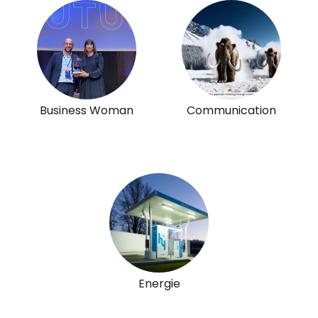
Business Woman
Communication
Energie