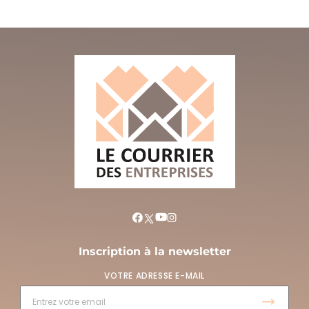
Inscription à la newsletter
VOTRE ADRESSE E-MAIL