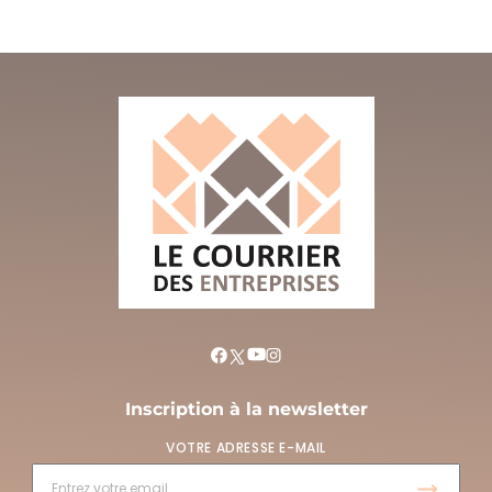
Inscription à la newsletter
VOTRE ADRESSE E-MAIL