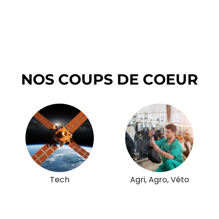
NOS COUPS DE COEUR
Tech
Agri, Agro, Véto