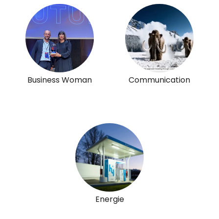
Business Woman
Communication
Energie