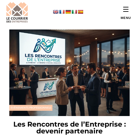
EVÉNEMENTS PROFESSIONNELS
Les Rencontres de l’Entreprise :
devenir partenaire