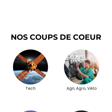
NOS COUPS DE COEUR
Tech
Agri, Agro, Véto