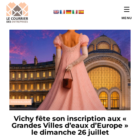
THERMALISME
Vichy fête son inscription aux «
Grandes Villes d’eaux d’Europe »
le dimanche 26 juillet