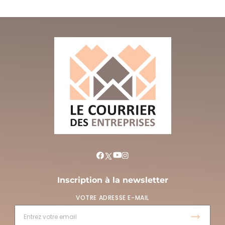
Inscription à la newsletter
VOTRE ADRESSE E-MAIL