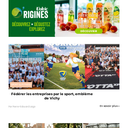
SPORT & FITNESS
Fédérer les entreprises par le sport, emblème
de Vichy
En savoir plus »
Par Pierre-Edouard Laigo