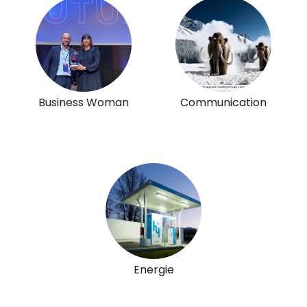
Business Woman
Communication
Energie