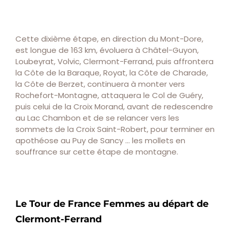
Cette dixième étape, en direction du Mont-Dore,
est longue de 163 km, évoluera à Châtel-Guyon,
Loubeyrat, Volvic, Clermont-Ferrand, puis affrontera
la Côte de la Baraque, Royat, la Côte de Charade,
la Côte de Berzet, continuera à monter vers
Rochefort-Montagne, attaquera le Col de Guéry,
puis celui de la Croix Morand, avant de redescendre
au Lac Chambon et de se relancer vers les
sommets de la Croix Saint-Robert, pour terminer en
apothéose au Puy de Sancy … les mollets en
souffrance sur cette étape de montagne.
Le Tour de France Femmes au départ de
Clermont-Ferrand