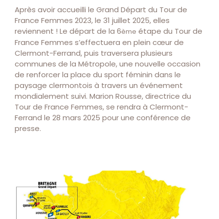
Après avoir accueilli le Grand Départ du Tour de
France Femmes 2023, le 31 juillet 2025, elles
reviennent ! Le départ de la 6
étape du Tour de
ème
France Femmes s’effectuera en plein cœur de
Clermont-Ferrand, puis traversera plusieurs
communes de la Métropole, une nouvelle occasion
de renforcer la place du sport féminin dans le
paysage clermontois à travers un événement
mondialement suivi. Marion Rousse, directrice du
Tour de France Femmes, se rendra à Clermont-
Ferrand le 28 mars 2025 pour une conférence de
presse.