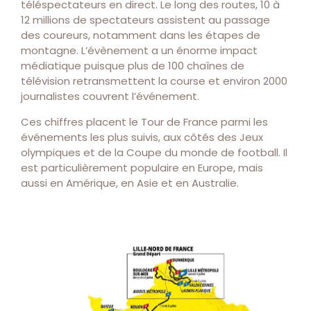
téléspectateurs en direct. Le long des routes, 10 à
12 millions de spectateurs assistent au passage
des coureurs, notamment dans les étapes de
montagne. L’évènement a un énorme impact
médiatique puisque plus de 100 chaînes de
télévision retransmettent la course et environ 2000
journalistes couvrent l’événement.
Ces chiffres placent le Tour de France parmi les
événements les plus suivis, aux côtés des Jeux
olympiques et de la Coupe du monde de football. Il
est particulièrement populaire en Europe, mais
aussi en Amérique, en Asie et en Australie.