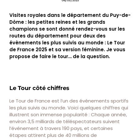
06/03/2025
Visites royales dans le département du Puy-de-
Dôme : les petites reines et les grands
champions se sont donné rendez-vous sur les
routes du département pour deux des
évènements les plus suivis au monde : Le Tour
de France 2025 et sa version féminine. Je vous
propose de faire le tour… de la question.
Le Tour côté chiffres
Le Tour de France est l’un des événements sportifs
les plus suivis au monde. Voici quelques chiffres qui
illustrent son immense popularité : Chaque année,
environ 3,5 milliards de téléspectateurs suivent
l’événement à travers 190 pays, et certaines
étapes attirent plus de 40 millions de