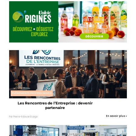
EVÉNEMENTS PROFESSIONNELS
Les Rencontres de l’Entreprise : devenir
partenaire
En savoir plus »
Par Pierre-Edouard Laigo