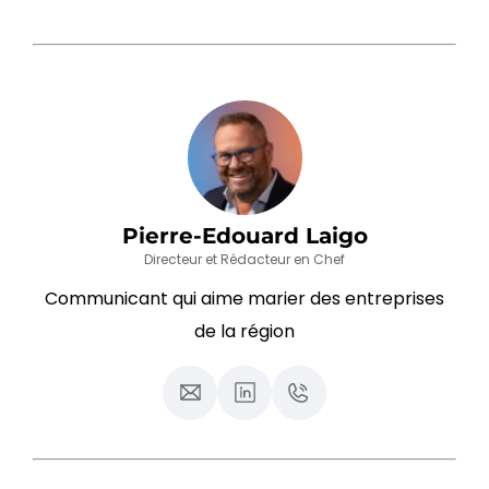
Pierre-Edouard Laigo
Directeur et Rédacteur en Chef
Communicant qui aime marier des entreprises
de la région