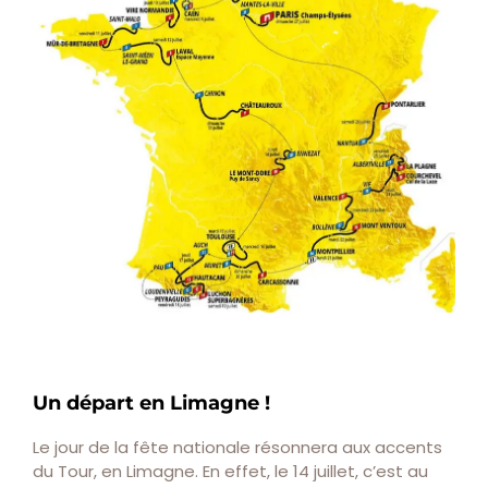
Un départ en Limagne !
Le jour de la fête nationale résonnera aux accents
du Tour, en Limagne. En effet, le 14 juillet, c’est au