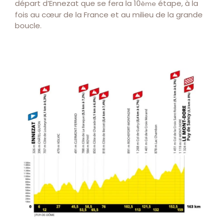
départ d’Ennezat que se fera la 10
étape, à la
ème
fois au cœur de la France et au milieu de la grande
boucle.