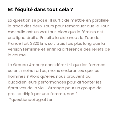
Et l’équité dans tout cela ?
La question se pose : Il suffit de mettre en parallèle
le tracé des deux Tours pour remarquer que le Tour
masculin est un vrai tour, alors que le féminin est
une ligne droite. Ensuite la distance : le Tour de
France fait 3320 km, soit trois fois plus long que la
version féminine et enfin la différence des reliefs de
la course…
Le Groupe Amaury considère-t-il que les femmes
soient moins fortes, moins endurantes que les
hommes ? Alors qu’elles nous prouvent au
quotidien leurs performances pour affronter les
épreuves de la vie … étrange pour un groupe de
presse dirigé par une femme, non ?
#questionpoilagratter