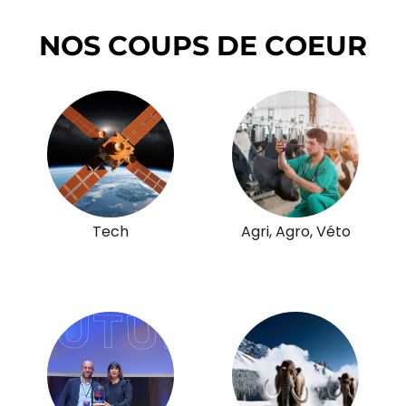
NOS COUPS DE COEUR
Tech
Agri, Agro, Véto