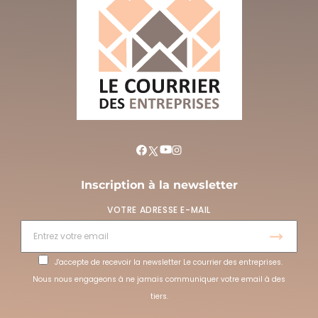
Inscription à la newsletter
VOTRE ADRESSE E-MAIL
J'accepte de recevoir la newsletter Le courrier des entreprises.
Nous nous engageons à ne jamais communiquer votre email à des
tiers.