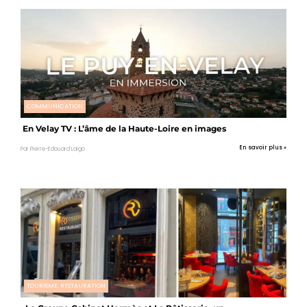
COMMUNICATION
En Velay TV : L’âme de la Haute-Loire en images
En savoir plus »
Par Pierre-Edouard Laigo
TOURISME, RESTAURATION