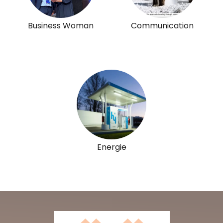
Business Woman
Communication
Energie