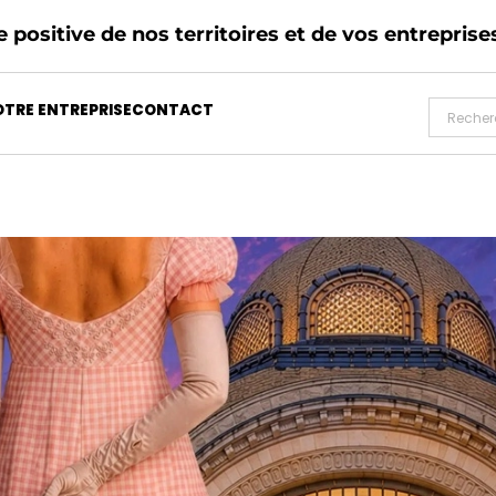
 positive de nos territoires et de vos entreprise
TRE ENTREPRISE
CONTACT