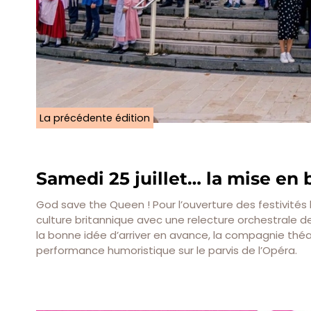
La précédente édition
Samedi 25 juillet… la mise en
God save the Queen ! Pour l’ouverture des festivités lié
culture britannique avec une relecture orchestrale de
la bonne idée d’arriver en avance, la compagnie thé
performance humoristique sur le parvis de l’Opéra.