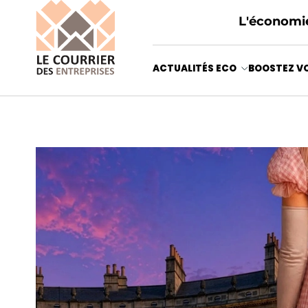
L'économie
ACTUALITÉS ECO
BOOSTEZ VO