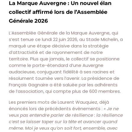
La Marque Auvergne : Un nouvel élan
collectif affirmé lors de l’Assemblée
Générale 2026
L’Assemblée Générale de la Marque Auvergne, qui
s’est tenue ce lundi 22 juin 2026, au Stade Michelin, a
marqué une étape décisive dans la stratégie
d’attractivité et de rayonnement de notre
territoire. Plus que jamais, le collectif se positionne
comme le porte-étendard d’une Auvergne
audacieuse, conjuguant fidélité à ses racines et
résolument tournée vers l’avenir. La présidence de
François Gagnaire a été saluée par les adhérents
de l’association, qui compte plus de 600 membres.
Les premiers mots de Laurent Wauquiez, déjà
énoncés lors de précédents évènements :
« Je ne
veux pas entendre parler de résilience : la résilience
c’est se laisser taper sur la tête et avancer quand
même. Moi je veux qu’on soit fort, ensemble, avec