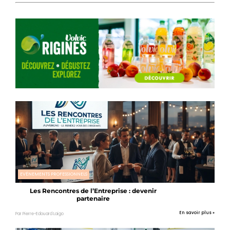
EVÉNEMENTS PROFESSIONNELS
Les Rencontres de l’Entreprise : devenir
partenaire
En savoir plus »
Par Pierre-Edouard Laigo