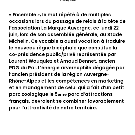
23/06/2026
« Ensemble », le mot répété à de multiples
occasions lors du passage de relais à la tête de
l’association La Marque Auvergne, ce lundi 22
juin, lors de son assemblée générale, au Stade
Michelin. Ce vocable a aussi vocation à traduire
le nouveau règne bicéphale que constitue la
co-présidence public/privé représentée par
Laurent Wauquiez et Arnaud Bennet, ancien
PDG du Pal. L’énergie arvernophile dégagée par
l’ancien président de la région Auvergne-
Rhône-Alpes et les compétences en marketing
et en management de celui qui a fait d’un petit
parc zoologique le 5
parc d’attractions
ème
français, devraient se combiner favorablement
pour l’attractivité de notre territoire.