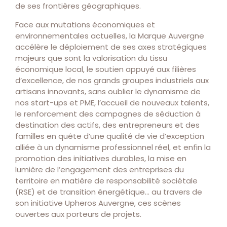
de ses frontières géographiques.
Face aux mutations économiques et
environnementales actuelles, la Marque Auvergne
accélère le déploiement de ses axes stratégiques
majeurs que sont la valorisation du tissu
économique local, le soutien appuyé aux filières
d’excellence, de nos grands groupes industriels aux
artisans innovants, sans oublier le dynamisme de
nos start-ups et PME, l’accueil de nouveaux talents,
le renforcement des campagnes de séduction à
destination des actifs, des entrepreneurs et des
familles en quête d’une qualité de vie d’exception
alliée à un dynamisme professionnel réel, et enfin la
promotion des initiatives durables, la mise en
lumière de l’engagement des entreprises du
territoire en matière de responsabilité sociétale
(RSE) et de transition énergétique… au travers de
son initiative Upheros Auvergne, ces scènes
ouvertes aux porteurs de projets.