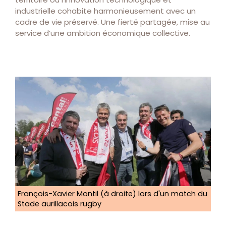
industrielle cohabite harmonieusement avec un
cadre de vie préservé. Une fierté partagée, mise au
service d’une ambition économique collective.
François-Xavier Montil (à droite) lors d'un match du
Stade aurillacois rugby