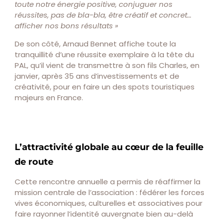
toute notre énergie positive, conjuguer nos
réussites, pas de bla-bla, être créatif et concret…
afficher nos bons résultats »
De son côté, Arnaud Bennet affiche toute la
tranquillité d’une réussite exemplaire à la tête du
PAL, qu’il vient de transmettre à son fils Charles, en
janvier, après 35 ans d’investissements et de
créativité, pour en faire un des spots touristiques
majeurs en France.
L’attractivité globale au cœur de la feuille
de route
Cette rencontre annuelle a permis de réaffirmer la
mission centrale de l’association : fédérer les forces
vives économiques, culturelles et associatives pour
faire rayonner l’identité auvergnate bien au-delà