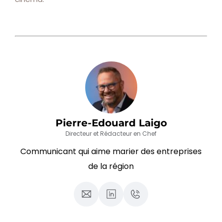
Pierre-Edouard Laigo
Directeur et Rédacteur en Chef
Communicant qui aime marier des entreprises
de la région