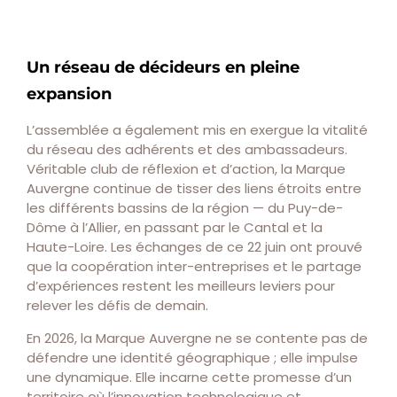
Un réseau de décideurs en pleine
expansion
L’assemblée a également mis en exergue la vitalité
du réseau des adhérents et des ambassadeurs.
Véritable club de réflexion et d’action, la Marque
Auvergne continue de tisser des liens étroits entre
les différents bassins de la région — du Puy-de-
Dôme à l’Allier, en passant par le Cantal et la
Haute-Loire. Les échanges de ce 22 juin ont prouvé
que la coopération inter-entreprises et le partage
d’expériences restent les meilleurs leviers pour
relever les défis de demain.
En 2026, la Marque Auvergne ne se contente pas de
défendre une identité géographique ; elle impulse
une dynamique. Elle incarne cette promesse d’un
territoire où l’innovation technologique et