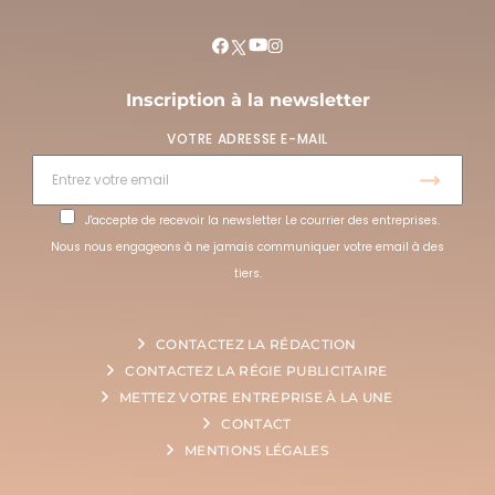
Inscription à la newsletter
VOTRE ADRESSE E-MAIL
J'accepte de recevoir la newsletter Le courrier des entreprises.
Nous nous engageons à ne jamais communiquer votre email à des
tiers.
CONTACTEZ LA RÉDACTION
CONTACTEZ LA RÉGIE PUBLICITAIRE
METTEZ VOTRE ENTREPRISE À LA UNE
CONTACT
MENTIONS LÉGALES