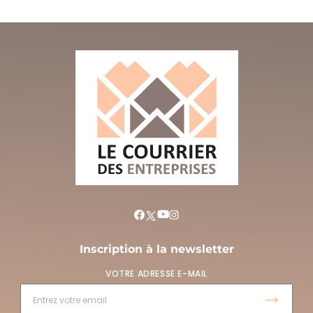
Inscription à la newsletter
VOTRE ADRESSE E-MAIL