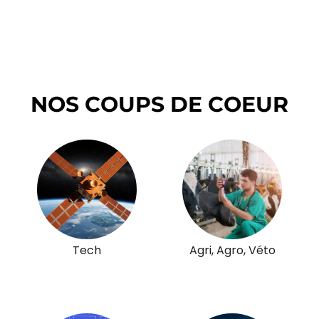
NOS COUPS DE COEUR
Tech
Agri, Agro, Véto