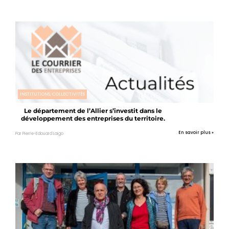
INSTITUTIONS, COLLECTIVITÉS
Le département de l’Allier s’investit dans le
développement des entreprises du territoire.
En savoir plus »
Par Pierre-Edouard Laigo