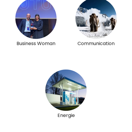
Business Woman
Communication
Energie