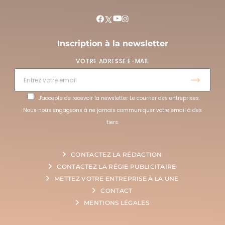
Inscription à la newsletter
VOTRE ADRESSE E-MAIL
J'accepte de recevoir la newsletter Le courrier des entreprises.
Nous nous engageons à ne jamais communiquer votre email à des
tiers.
CONTACTEZ LA RÉDACTION
CONTACTEZ LA RÉGIE PUBLICITAIRE
METTEZ VOTRE ENTREPRISE À LA UNE
CONTACT
MENTIONS LÉGALES