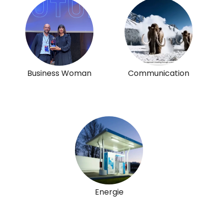
Business Woman
Communication
Energie