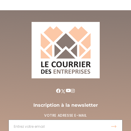
Inscription à la newsletter
VOTRE ADRESSE E-MAIL