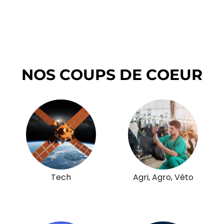
NOS COUPS DE COEUR
Tech
Agri, Agro, Véto