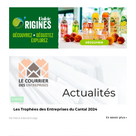
CANTAL
Les Trophées des Entreprises du Cantal 2024
En savoir plus »
Par Pierre-Edouard Laigo