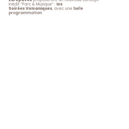
inédit “Parc & Musique” :
les
Soirées Volcaniques
, avec une
belle
programmation