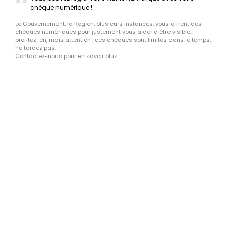
chèque numérique !
Le Gouvernement, la Région, plusieurs instances, vous offrent des
chèques numériques pour justement vous aider à être visible…
profitez-en, mais attention : ces chèques sont limités dans le temps,
ne tardez pas.
Contactez-nous pour en savoir plus