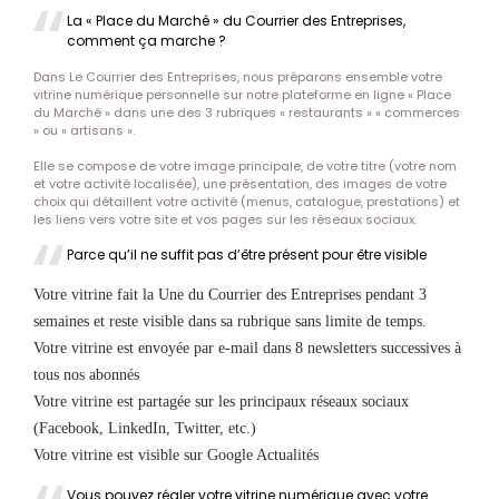
La « Place du Marché » du Courrier des Entreprises,
comment ça marche ?
Dans Le Courrier des Entreprises, nous préparons ensemble votre
vitrine numérique personnelle sur notre plateforme en ligne « Place
du Marché » dans une des 3 rubriques « restaurants » « commerces
» ou « artisans ».
Elle se compose de votre image principale, de votre titre (votre nom
et votre activité localisée), une présentation, des images de votre
choix qui détaillent votre activité (menus, catalogue, prestations) et
les liens vers votre site et vos pages sur les réseaux sociaux.
Parce qu’il ne suffit pas d’être présent pour être visible
Votre vitrine fait la Une du Courrier des Entreprises pendant 3
semaines et reste visible dans sa rubrique sans limite de temps.
Votre vitrine est envoyée par e-mail dans 8 newsletters successives à
tous nos abonnés
Votre vitrine est partagée sur les principaux réseaux sociaux
(Facebook, LinkedIn, Twitter, etc.)
Votre vitrine est visible sur Google Actualités
Vous pouvez régler votre vitrine numérique avec votre