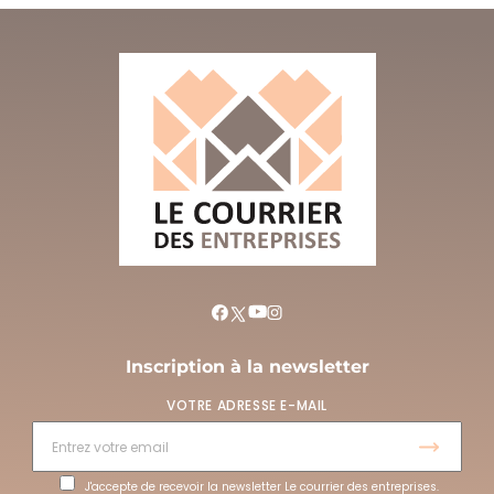
Inscription à la newsletter
VOTRE ADRESSE E-MAIL
J'accepte de recevoir la newsletter Le courrier des entreprises.