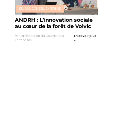
ETUDES, CONSEIL, EXPERTISE
ANDRH : L’innovation sociale
au cœur de la forêt de Volvic
Par La Rédaction du Courrier des
En savoir plus
Entreprises
»