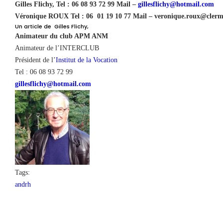
Gilles Flichy, Tel : 06 08 93 72 99 Mail –
gillesflichy@hotmail.com
Véronique ROUX Tel : 06 01 19 10 77 Mail –
veronique.roux@clermo
Un article de Gilles Flichy,
Animateur du club APM ANM
Animateur de l’INTERCLUB
Président de l’
Institut de la Vocation
Tel : 06 08 93 72 99
gillesflichy@hotmail.com
Tags:
andrh