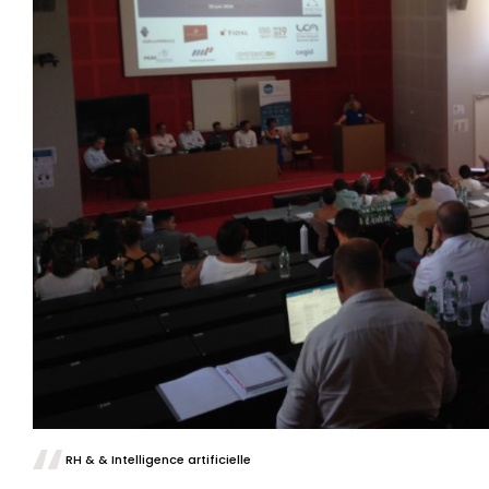
RH & & Intelligence artificielle