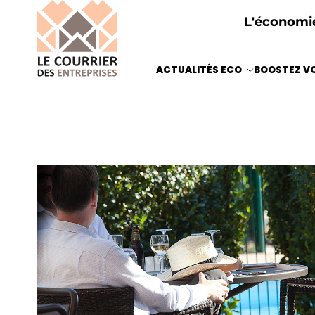
L'économie
ACTUALITÉS ECO
BOOSTEZ VO