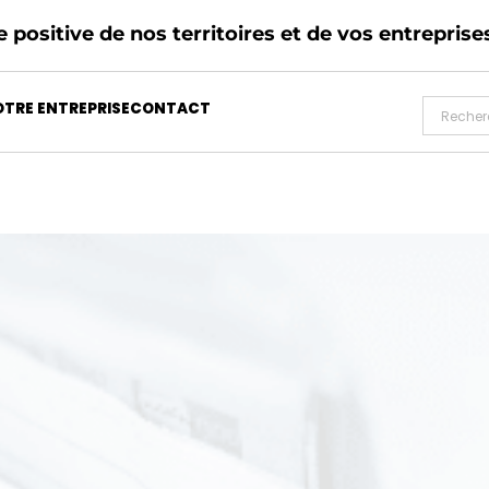
 positive de nos territoires et de vos entreprise
TRE ENTREPRISE
CONTACT