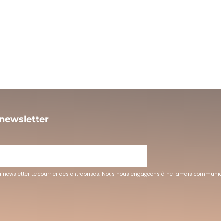
 newsletter
L
la newsletter Le courrier des entreprises. Nous nous engageons à ne jamais communi