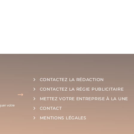
CONTACTEZ LA RÉDACTION
CONTACTEZ LA RÉGIE PUBLICITAIRE
METTEZ VOTRE ENTREPRISE À LA UNE
quer votre
CONTACT
MENTIONS LÉGALES