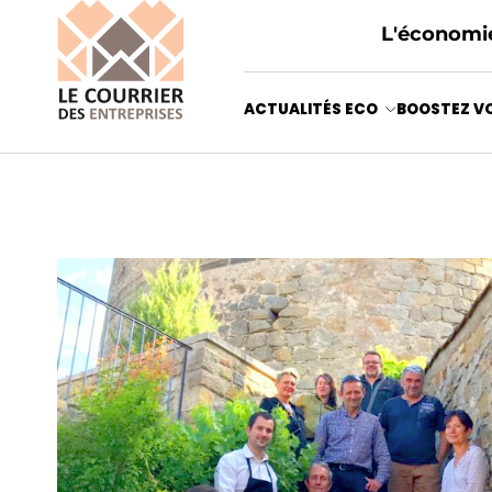
L'économie
ACTUALITÉS ECO
BOOSTEZ VO