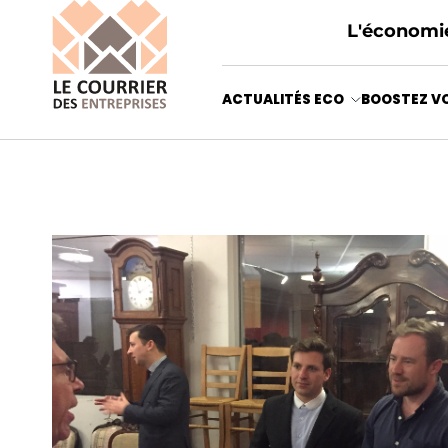
L'économie
ACTUALITÉS ECO
BOOSTEZ VO