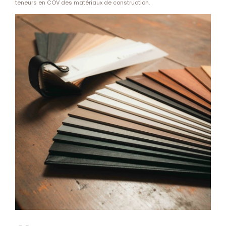
teneurs en COV des matériaux de construction.