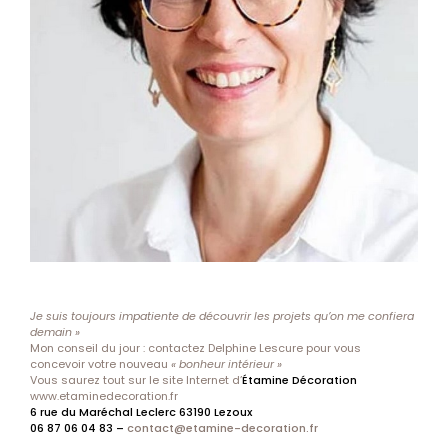
Je suis toujours impatiente de découvrir les projets qu’on me confiera
demain »
Mon conseil du jour : contactez Delphine Lescure pour vous
concevoir votre nouveau
« bonheur intérieur »
Vous saurez tout sur le site Internet d’
Étamine Décoration
www.etaminedecoration.fr
6 rue du Maréchal Leclerc 63190 Lezoux
06 87 06 04 83 –
contact@etamine-decoration.fr