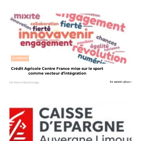
AUVERGNE
Crédit Agricole Centre France mise sur le sport
comme vecteur d’intégration
En savoir plus »
Par Pierre-Edouard Laigo