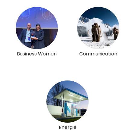
Business Woman
Communication
Energie