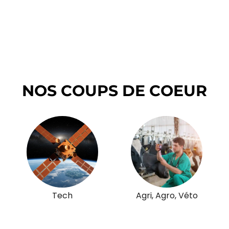
NOS COUPS DE COEUR
Tech
Agri, Agro, Véto