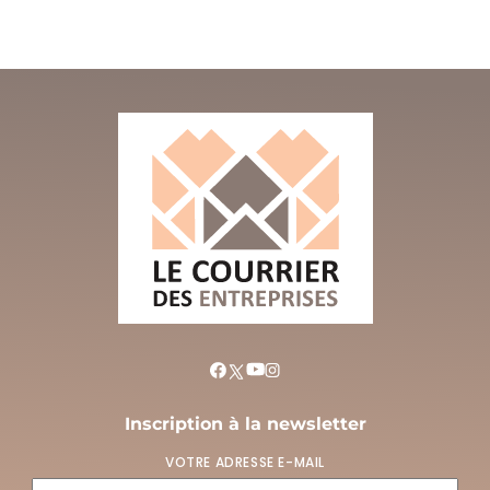
Inscription à la newsletter
VOTRE ADRESSE E-MAIL