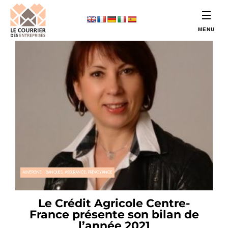
AUVERGNE
BANQUES, ASSURANCE, PRÉVOYANCE
Le Crédit Agricole Centre-
France présente son bilan de
l’année 2021