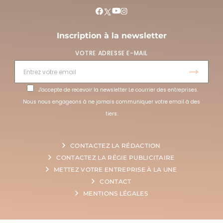
Inscription à la newsletter
VOTRE ADRESSE E-MAIL
J'accepte de recevoir la newsletter Le courrier des entreprises.
Nous nous engageons à ne jamais communiquer votre email à des
tiers.
CONTACTEZ LA RÉDACTION
CONTACTEZ LA RÉGIE PUBLICITAIRE
METTEZ VOTRE ENTREPRISE À LA UNE
CONTACT
MENTIONS LÉGALES