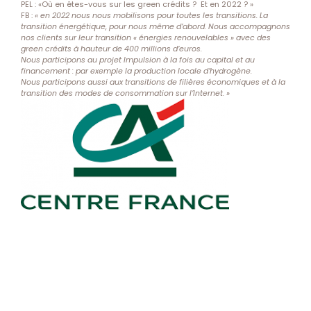
PEL : «Où en êtes-vous sur les green crédits ? Et en 2022 ? »
FB :
« en 2022 nous nous mobilisons pour toutes les transitions. La
transition énergétique, pour nous même d’abord. Nous accompagnons
nos clients sur leur transition « énergies renouvelables » avec des
green crédits à hauteur de 400 millions d’euros.
Nous participons au projet Impulsion à la fois au capital et au
financement : par exemple la production locale d’hydrogène.
Nous participons aussi aux transitions de filières économiques et à la
transition des modes de consommation sur l’Internet. »