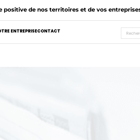
 positive de nos territoires et de vos entreprise
TRE ENTREPRISE
CONTACT