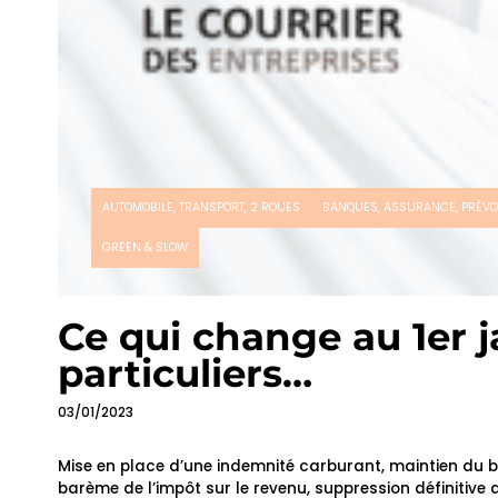
AUTOMOBILE, TRANSPORT, 2 ROUES
BANQUES, ASSURANCE, PRÉV
GREEN & SLOW
Ce qui change au 1er j
particuliers…
03/01/2023
Mise en place d’une indemnité carburant, maintien du bou
barème de l’impôt sur le revenu, suppression définitiv