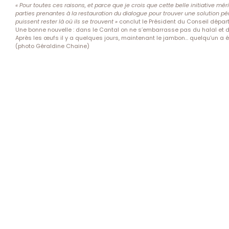
« Pour toutes ces raisons, et parce que je crois que cette belle initiative mérit
parties prenantes à la restauration du dialogue pour trouver une solution p
puissent rester là où ils se trouvent »
conclut le Président du Conseil dépar
Une bonne nouvelle : dans le Cantal on ne s’embarrasse pas du halal et 
Après les œufs il y a quelques jours, maintenant le jambon… quelqu’un a 
(photo Géraldine Chaine)