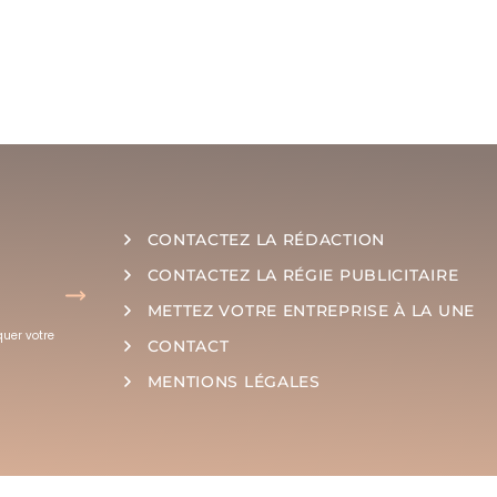
CONTACTEZ LA RÉDACTION
CONTACTEZ LA RÉGIE PUBLICITAIRE
METTEZ VOTRE ENTREPRISE À LA UNE
quer votre
CONTACT
MENTIONS LÉGALES