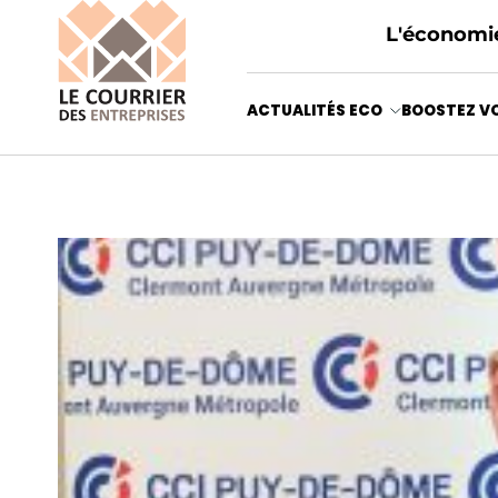
L'économie
ACTUALITÉS ECO
BOOSTEZ VO