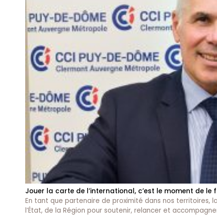
Jouer la carte de l’international, c’est le moment de le f
En tant que partenaire de proximité dans nos territoire
l’État, de la Région pour soutenir, relancer et accompagner