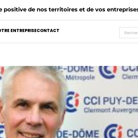
 positive de nos territoires et de vos entreprise
TRE ENTREPRISE
CONTACT