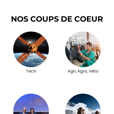
NOS COUPS DE COEUR
Tech
Agri, Agro, Véto