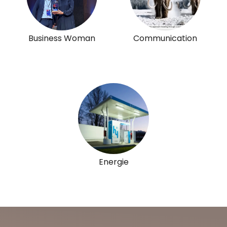
Business Woman
Communication
Energie