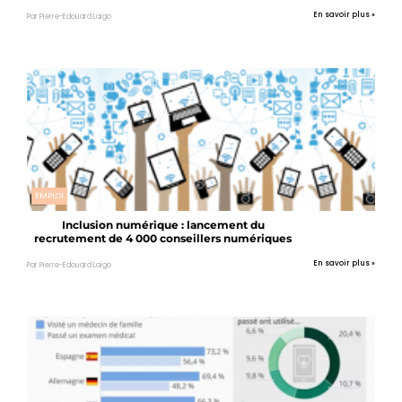
En savoir plus »
Par Pierre-Edouard Laigo
EMPLOI
Inclusion numérique : lancement du
recrutement de 4 000 conseillers numériques
En savoir plus »
Par Pierre-Edouard Laigo