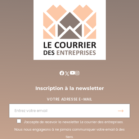
Inscription à la newsletter
VOTRE ADRESSE E-MAIL
J'accepte de recevoir la newsletter Le courrier des entreprises.
Nous nous engageons à ne jamais communiquer votre email à des
tiers.