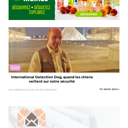
ALLIER
International Detection Dog, quand les chiens
veillent sur notre sécurité
En savoir plus »
Par La Rédaction du Courrier des Entreprises