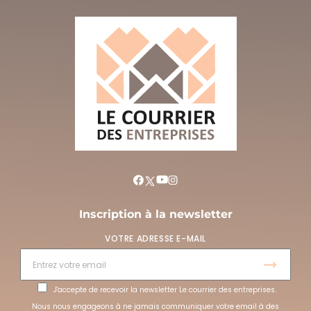
Inscription à la newsletter
VOTRE ADRESSE E-MAIL
J'accepte de recevoir la newsletter Le courrier des entreprises.
Nous nous engageons à ne jamais communiquer votre email à des