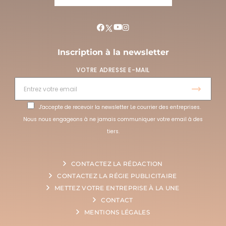
Inscription à la newsletter
VOTRE ADRESSE E-MAIL
J'accepte de recevoir la newsletter Le courrier des entreprises.
Nous nous engageons à ne jamais communiquer votre email à des
tiers.
CONTACTEZ LA RÉDACTION
CONTACTEZ LA RÉGIE PUBLICITAIRE
METTEZ VOTRE ENTREPRISE À LA UNE
CONTACT
MENTIONS LÉGALES