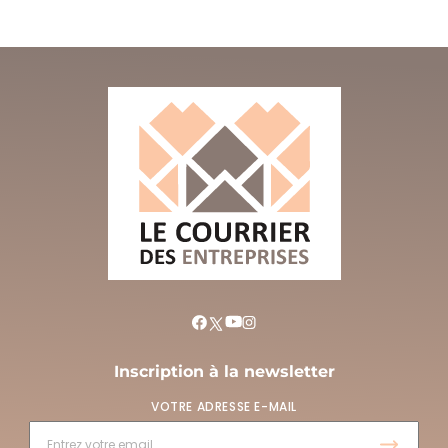
Inscription à la newsletter
VOTRE ADRESSE E-MAIL