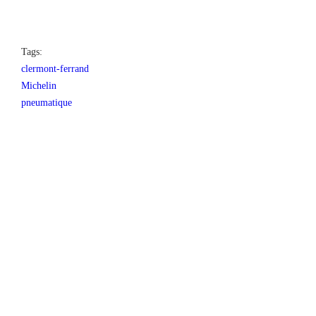
Tags:
clermont-ferrand
Michelin
pneumatique