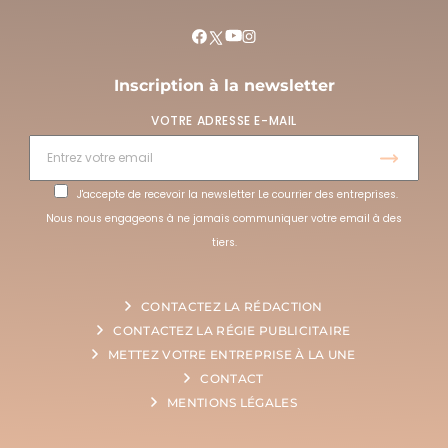
Inscription à la newsletter
VOTRE ADRESSE E-MAIL
J'accepte de recevoir la newsletter Le courrier des entreprises.
Nous nous engageons à ne jamais communiquer votre email à des
tiers.
CONTACTEZ LA RÉDACTION
CONTACTEZ LA RÉGIE PUBLICITAIRE
METTEZ VOTRE ENTREPRISE À LA UNE
CONTACT
MENTIONS LÉGALES