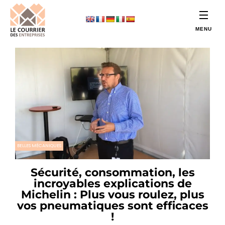
BELLES MÉCANIQUES
Sécurité, consommation, les
incroyables explications de
Michelin : Plus vous roulez, plus
vos pneumatiques sont efficaces
!