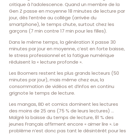
critique à l’adolescence. Quand un membre de la
Gen Z passe en moyenne 18 minutes de lecture par
jour, dès l’entrée au collège (arrivée du
smartphone), le temps chute, surtout chez les
garçons (7 min contre 17 min pour les filles).
Dans le même temps, la génération X passe 30
minutes par jour en moyenne, c’est en forte baisse,
le stress professionnel et la fatigue numérique
réduisent la « lecture profonde ».
Les Boomers restent les plus grands lecteurs (50
minutes par jour), mais même chez eux, la
consommation de vidéos et d’infos en continu
grignote le temps de lecture.
Les mangas, BD et comics dominent les lectures
des moins de 25 ans (75 % de leurs lectures) …
Malgré la baisse du temps de lecture, 81 % des
jeunes Français affirment encore « aimer lire ». Le
problème n’est donc pas tant le désintérêt pour les