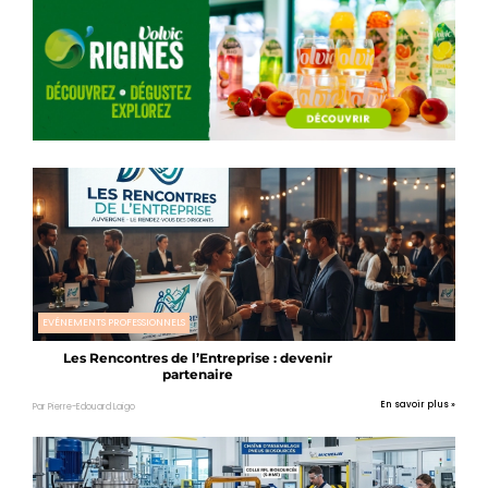
EVÉNEMENTS PROFESSIONNELS
Les Rencontres de l’Entreprise : devenir
partenaire
En savoir plus »
Par Pierre-Edouard Laigo