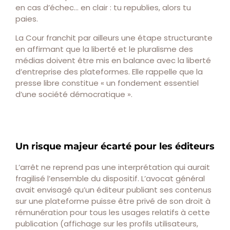
en cas d’échec… en clair : tu republies, alors tu
paies.
La Cour franchit par ailleurs une étape structurante
en affirmant que la liberté et le pluralisme des
médias doivent être mis en balance avec la liberté
d’entreprise des plateformes. Elle rappelle que la
presse libre constitue « un fondement essentiel
d’une société démocratique ».
Un risque majeur écarté pour les éditeurs
L’arrêt ne reprend pas une interprétation qui aurait
fragilisé l’ensemble du dispositif. L’avocat général
avait envisagé qu’un éditeur publiant ses contenus
sur une plateforme puisse être privé de son droit à
rémunération pour tous les usages relatifs à cette
publication (affichage sur les profils utilisateurs,