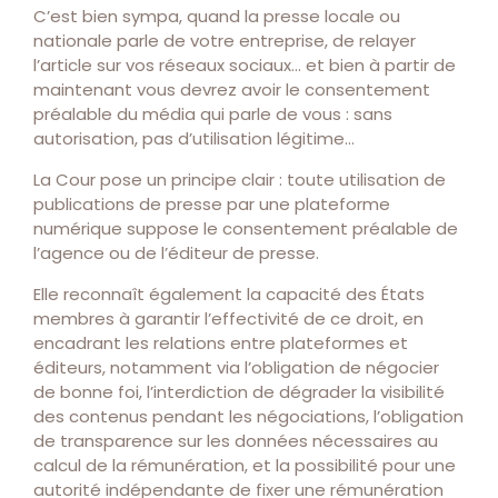
C’est bien sympa, quand la presse locale ou
nationale parle de votre entreprise, de relayer
l’article sur vos réseaux sociaux… et bien à partir de
maintenant vous devrez avoir le consentement
préalable du média qui parle de vous : sans
autorisation, pas d’utilisation légitime…
La Cour pose un principe clair : toute utilisation de
publications de presse par une plateforme
numérique suppose le consentement préalable de
l’agence ou de l’éditeur de presse.
Elle reconnaît également la capacité des États
membres à garantir l’effectivité de ce droit, en
encadrant les relations entre plateformes et
éditeurs, notamment via l’obligation de négocier
de bonne foi, l’interdiction de dégrader la visibilité
des contenus pendant les négociations, l’obligation
de transparence sur les données nécessaires au
calcul de la rémunération, et la possibilité pour une
autorité indépendante de fixer une rémunération