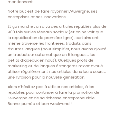
mentionnant.
Notre but est de faire rayonner L’Auvergne, ses
entreprises et ses innovations.
Et ça marche : on a vu des articles republiés plus de
400 fois sur les réseaux sociaux (et on ne voit que
la republication de première ligne), certains ont
même traversé les frontières, traduits dans
d’autres langues (pour simplifier, nous avons ajouté
un traducteur automatique en 5 langues… les
petits drapeaux en haut). Quelques profs de
marketing et de langues étrangères m’ont avoué
utiliser régulièrement nos articles dans leurs cours…
une livraison pour la nouvelle génération.
Alors n’hésitez pas à utiliser nos articles, à les
republier, pour continuer à faire la promotion de
l’Auvergne et de sa richesse entrepreneuriale.
Bonne journée et bon week-end !