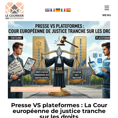
LIRE
COMMUNICATION
NOUVELLES ÉCONOMIES
Presse VS plateformes : La Cour
européenne de justice tranche
sur les droits