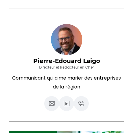
Pierre-Edouard Laigo
Directeur et Rédacteur en Chef
Communicant qui aime marier des entreprises
de la région