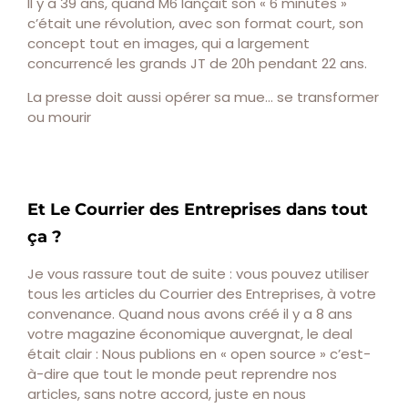
Il y a 39 ans, quand M6 lançait son « 6 minutes »
c’était une révolution, avec son format court, son
concept tout en images, qui a largement
concurrencé les grands JT de 20h pendant 22 ans.
La presse doit aussi opérer sa mue… se transformer
ou mourir
Et Le Courrier des Entreprises dans tout
ça ?
Je vous rassure tout de suite : vous pouvez utiliser
tous les articles du Courrier des Entreprises, à votre
convenance. Quand nous avons créé il y a 8 ans
votre magazine économique auvergnat, le deal
était clair : Nous publions en « open source » c’est-
à-dire que tout le monde peut reprendre nos
articles, sans notre accord, juste en nous