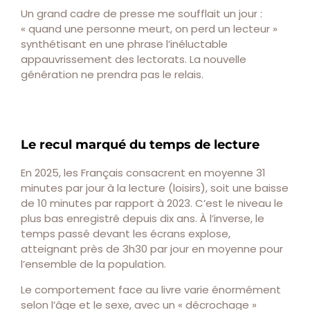
Un grand cadre de presse me soufflait un jour :
« quand une personne meurt, on perd un lecteur »
synthétisant en une phrase l’inéluctable
appauvrissement des lectorats. La nouvelle
génération ne prendra pas le relais.
Le recul marqué du temps de lecture
En 2025, les Français consacrent en moyenne 31
minutes par jour à la lecture (loisirs), soit une baisse
de 10 minutes par rapport à 2023. C’est le niveau le
plus bas enregistré depuis dix ans. À l’inverse, le
temps passé devant les écrans explose,
atteignant près de 3h30 par jour en moyenne pour
l’ensemble de la population.
Le comportement face au livre varie énormément
selon l’âge et le sexe, avec un « décrochage »