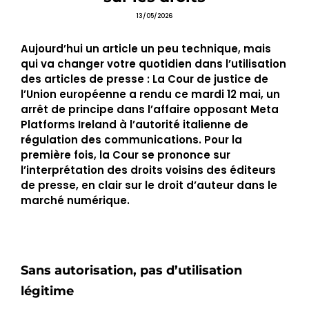
13/05/2026
Aujourd’hui un article un peu technique, mais
qui va changer votre quotidien dans l’utilisation
des articles de presse : La Cour de justice de
l’Union européenne a rendu ce mardi 12 mai, un
arrêt de principe dans l’affaire opposant Meta
Platforms Ireland à l’autorité italienne de
régulation des communications. Pour la
première fois, la Cour se prononce sur
l’interprétation des droits voisins des éditeurs
de presse, en clair sur le droit d’auteur dans le
marché numérique.
Sans autorisation, pas d’utilisation
légitime