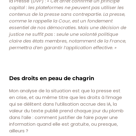
la Presse (DVP) :
« Cet arrêt confirme un principe
capital : les plateformes ne peuvent pas utiliser les
contenus de la presse sans contrepartie. La presse,
comme le rappelle la Cour, est un fondement
essentiel de nos démocraties. Mais une décision de
justice ne suffit pas : seule une volonté politique
claire des états membres, notamment de la France,
permettra d’en garantir l’application effective. »
Des droits en peau de chagrin
Mon analyse de la situation est que la presse est
en crise, et au même titre que les droits à l’image
qui se délitent dans l’utilisation accrue des IA, la
valeur du texte publié prend chaque jour du plomb
dans l’aile : comment justifier de faire payer une
information quand elle est gratuite, ou presque,
ailleurs ?