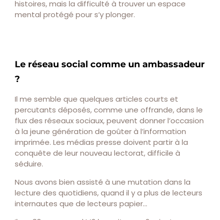
histoires, mais la difficulté à trouver un espace
mental protégé pour s’y plonger.
Le réseau social comme un ambassadeur
?
Il me semble que quelques articles courts et
percutants déposés, comme une offrande, dans le
flux des réseaux sociaux, peuvent donner l’occasion
à la jeune génération de goûter à l’information
imprimée. Les médias presse doivent partir à la
conquête de leur nouveau lectorat, difficile à
séduire.
Nous avons bien assisté à une mutation dans la
lecture des quotidiens, quand il y a plus de lecteurs
internautes que de lecteurs papier…