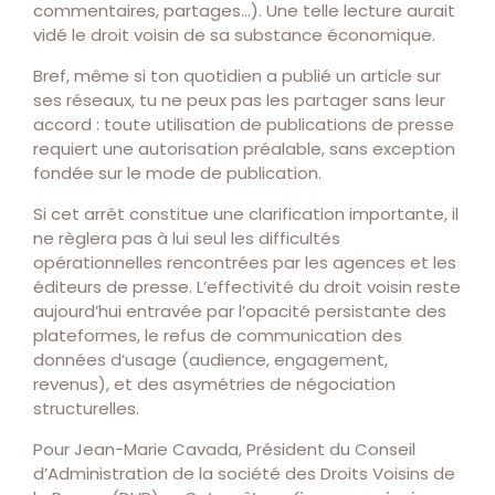
commentaires, partages…). Une telle lecture aurait
vidé le droit voisin de sa substance économique.
Bref, même si ton quotidien a publié un article sur
ses réseaux, tu ne peux pas les partager sans leur
accord : toute utilisation de publications de presse
requiert une autorisation préalable, sans exception
fondée sur le mode de publication.
Si cet arrêt constitue une clarification importante, il
ne règlera pas à lui seul les difficultés
opérationnelles rencontrées par les agences et les
éditeurs de presse. L’effectivité du droit voisin reste
aujourd’hui entravée par l’opacité persistante des
plateformes, le refus de communication des
données d’usage (audience, engagement,
revenus), et des asymétries de négociation
structurelles.
Pour Jean-Marie Cavada, Président du Conseil
d’Administration de la société des Droits Voisins de