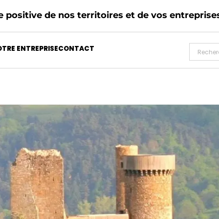
 positive de nos territoires et de vos entreprise
TRE ENTREPRISE
CONTACT