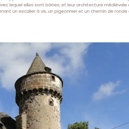
ec lequel elles sont bâties, et leur architecture médiévale 
enant un escalier à vis, un pigeonnier et un chemin de ronde