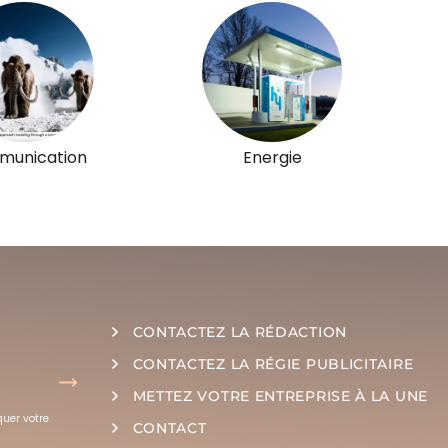
unication
Energie
CONTACTEZ LA RÉDACTION
CONTACTEZ LA RÉGIE PUBLICITAIRE
METTEZ VOTRE ENTREPRISE À LA UNE
quer votre
CONTACT