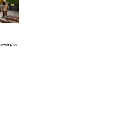
savoir plus