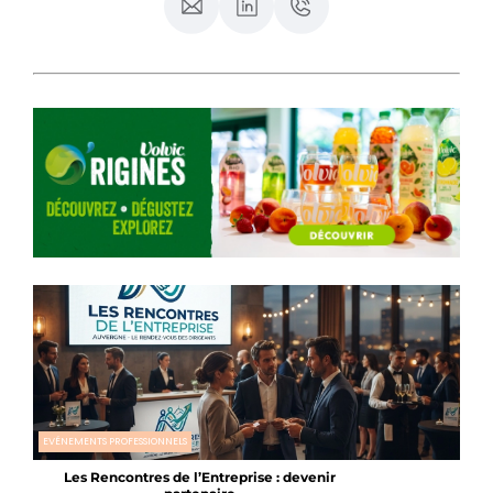
EVÉNEMENTS PROFESSIONNELS
Les Rencontres de l’Entreprise : devenir