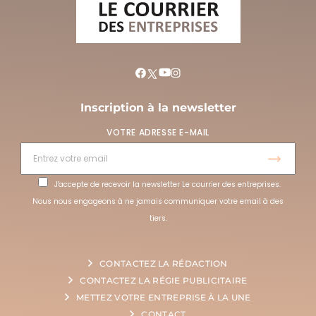
Inscription à la newsletter
VOTRE ADRESSE E-MAIL
J'accepte de recevoir la newsletter Le courrier des entreprises.
Nous nous engageons à ne jamais communiquer votre email à des
tiers.
CONTACTEZ LA RÉDACTION
CONTACTEZ LA RÉGIE PUBLICITAIRE
METTEZ VOTRE ENTREPRISE À LA UNE
CONTACT