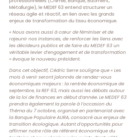
professionnelles (Chimie, Banque, Bâtiment,
Métallurgie), le MEDEF 63 entend structurer un
réseau agile et réactif, en lien avec les grands
enjeux de transformation du tissu économique.
« Nous avons aussi à cœur de féminiser et de
rajeunir nos instances, de renforcer les liens avec
les décideurs publics et de faire du MEDEF 63 un
véritable levier d’engagement et de transformation
» évoque le nouveau président.
Dans cet objectif, Cédric Serre souligne que « Les
mois à venir seront jalonnés de rendez-vous
économiques majeurs : la rentrée économique de
septembre, la REF 63, mais aussi les débats autour
de la loi de finances en début d’année. Le MEDEF 63
prendra également la parole à l’occasion du
Théma du 7 octobre, organisé en partenariat avec
la Banque Populaire AURA, consacré aux enjeux de
transition écologique. Autant d’opportunités pour
affirmer notre rôle de référent économique du