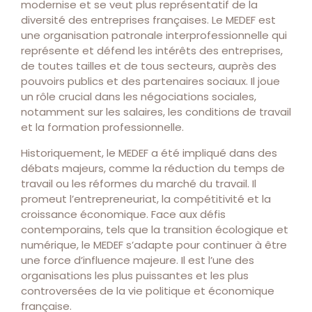
modernise et se veut plus représentatif de la
diversité des entreprises françaises. Le MEDEF est
une organisation patronale interprofessionnelle qui
représente et défend les intérêts des entreprises,
de toutes tailles et de tous secteurs, auprès des
pouvoirs publics et des partenaires sociaux. Il joue
un rôle crucial dans les négociations sociales,
notamment sur les salaires, les conditions de travail
et la formation professionnelle.
Historiquement, le MEDEF a été impliqué dans des
débats majeurs, comme la réduction du temps de
travail ou les réformes du marché du travail. Il
promeut l’entrepreneuriat, la compétitivité et la
croissance économique. Face aux défis
contemporains, tels que la transition écologique et
numérique, le MEDEF s’adapte pour continuer à être
une force d’influence majeure. Il est l’une des
organisations les plus puissantes et les plus
controversées de la vie politique et économique
française.