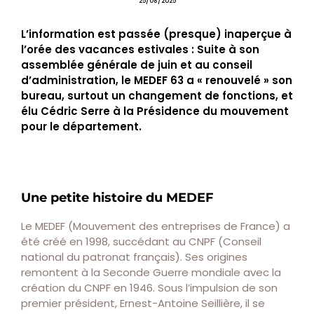
25/08/2025
L’information est passée (presque) inaperçue à
l’orée des vacances estivales : Suite à son
assemblée générale de juin et au conseil
d’administration, le MEDEF 63 a « renouvelé » son
bureau, surtout un changement de fonctions, et
élu Cédric Serre à la Présidence du mouvement
pour le département.
Une petite histoire du MEDEF
Le MEDEF (Mouvement des entreprises de France) a
été créé en 1998, succédant au CNPF (Conseil
national du patronat français). Ses origines
remontent à la Seconde Guerre mondiale avec la
création du CNPF en 1946. Sous l’impulsion de son
premier président, Ernest-Antoine Seillière, il se