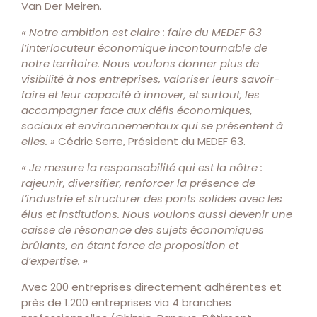
Van Der Meiren.
« Notre ambition est claire : faire du MEDEF 63
l’interlocuteur économique incontournable de
notre territoire. Nous voulons donner plus de
visibilité à nos entreprises, valoriser leurs savoir-
faire et leur capacité à innover, et surtout, les
accompagner face aux défis économiques,
sociaux et environnementaux qui se présentent à
elles. »
Cédric Serre, Président du MEDEF 63.
« Je mesure la responsabilité qui est la nôtre :
rajeunir, diversifier, renforcer la présence de
l’industrie et structurer des ponts solides avec les
élus et institutions. Nous voulons aussi devenir une
caisse de résonance des sujets économiques
brûlants, en étant force de proposition et
d’expertise. »
Avec 200 entreprises directement adhérentes et
près de 1.200 entreprises via 4 branches