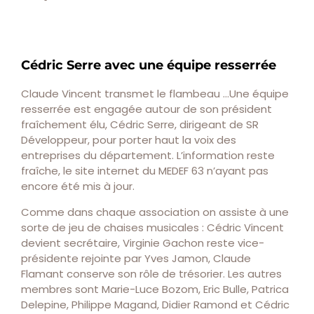
Cédric Serre avec une équipe resserrée
Claude Vincent transmet le flambeau …Une équipe
resserrée est engagée autour de son président
fraîchement élu, Cédric Serre, dirigeant de SR
Développeur, pour porter haut la voix des
entreprises du département. L’information reste
fraîche, le site internet du MEDEF 63 n’ayant pas
encore été mis à jour.
Comme dans chaque association on assiste à une
sorte de jeu de chaises musicales : Cédric Vincent
devient secrétaire, Virginie Gachon reste vice-
présidente rejointe par Yves Jamon, Claude
Flamant conserve son rôle de trésorier. Les autres
membres sont Marie-Luce Bozom, Eric Bulle, Patrica
Delepine, Philippe Magand, Didier Ramond et Cédric