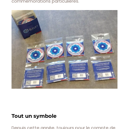
commémorations particulières.
Tout un symbole
Depuis cette année, toujours pour le compte de