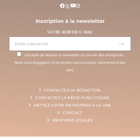
Inscription à la newsletter
VOTRE ADRESSE E-MAIL
J'accepte de recevoir la newsletter Le courrier des entreprises.
Nous nous engageons à ne jamais communiquer votre email à des
tiers.
CONTACTEZ LA RÉDACTION
CONTACTEZ LA RÉGIE PUBLICITAIRE
METTEZ VOTRE ENTREPRISE À LA UNE
CONTACT
MENTIONS LÉGALES