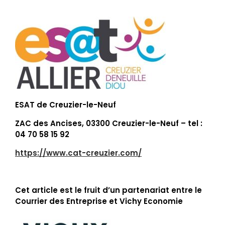
ESAT de Creuzier-le-Neuf
ZAC des Ancises, 03300 Creuzier-le-Neuf – tel :
04 70 58 15 92
https://www.cat-creuzier.com/
Cet article est le fruit d’un partenariat entre le
Courrier des Entreprise et Vichy Economie