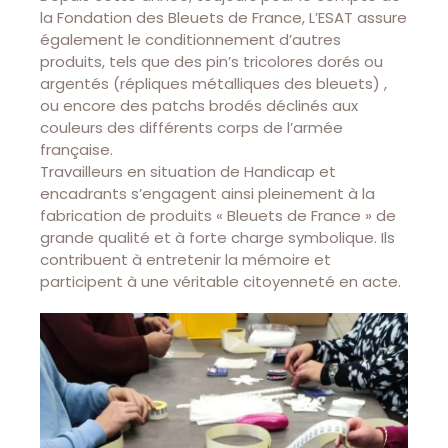
la Fondation des Bleuets de France, L’ESAT assure
également le conditionnement d’autres
produits, tels que des pin’s tricolores dorés ou
argentés (répliques métalliques des bleuets) ,
ou encore des patchs brodés déclinés aux
couleurs des différents corps de l’armée
française.
Travailleurs en situation de Handicap et
encadrants s’engagent ainsi pleinement à la
fabrication de produits « Bleuets de France » de
grande qualité et à forte charge symbolique. Ils
contribuent à entretenir la mémoire et
participent à une véritable citoyenneté en acte.