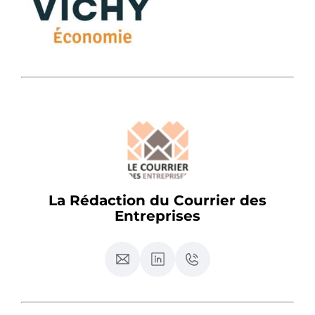
La Rédaction du Courrier des
Entreprises