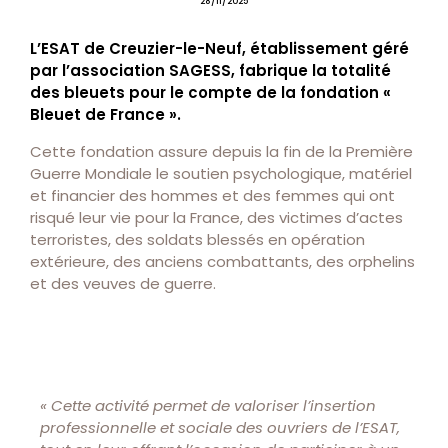
28/11/2025
L’ESAT de Creuzier-le-Neuf, établissement géré
par l’association SAGESS, fabrique la totalité
des bleuets pour le compte de la fondation «
Bleuet de France ».
Cette fondation assure depuis la fin de la Première
Guerre Mondiale le soutien psychologique, matériel
et financier des hommes et des femmes qui ont
risqué leur vie pour la France, des victimes d’actes
terroristes, des soldats blessés en opération
extérieure, des anciens combattants, des orphelins
et des veuves de guerre.
« Cette activité permet de valoriser l’insertion
professionnelle et sociale des ouvriers de l’ESAT,