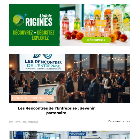
EVÉNEMENTS PROFESSIONNELS
Les Rencontres de l’Entreprise : devenir
partenaire
En savoir plus »
Par Pierre-Edouard Laigo