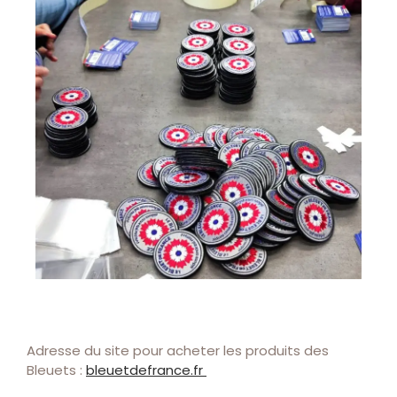
Adresse du site pour acheter les produits des
Bleuets :
bleuetdefrance.fr