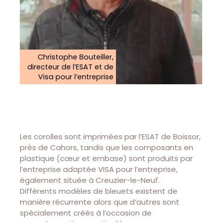
Christophe Bouteiller,
directeur de l’ESAT et de
Visa pour l’entreprise
Les corolles sont imprimées par l’ESAT de Boissor,
près de Cahors, tandis que les composants en
plastique (cœur et embase) sont produits par
l’entreprise adaptée VISA pour l’entreprise,
également située à Creuzier-le-Neuf.
Différents modèles de bleuets existent de
manière récurrente alors que d’autres sont
spécialement créés à l’occasion de