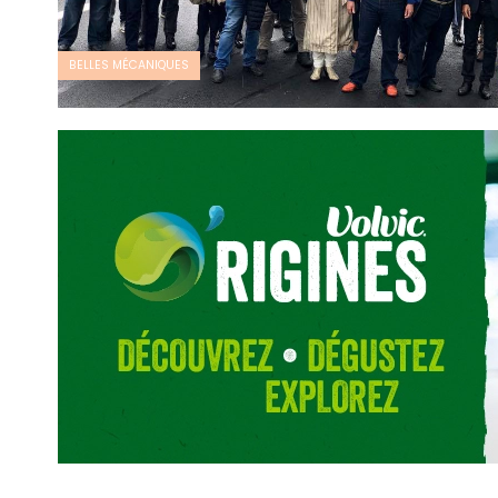
BELLES MÉCANIQUES