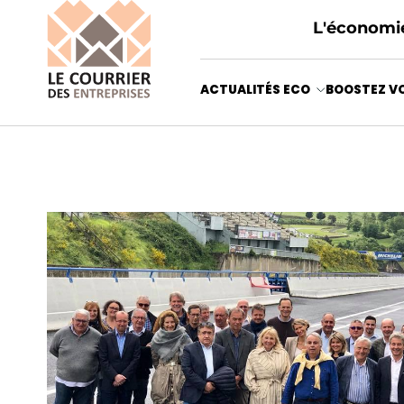
L'économie
ACTUALITÉS ECO
BOOSTEZ VO