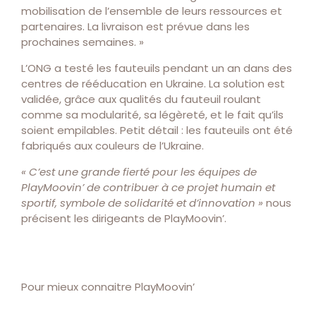
mobilisation de l’ensemble de leurs ressources et
partenaires. La livraison est prévue dans les
prochaines semaines. »
L’ONG a testé les fauteuils pendant un an dans des
centres de rééducation en Ukraine. La solution est
validée, grâce aux qualités du fauteuil roulant
comme sa modularité, sa légèreté, et le fait qu’ils
soient empilables. Petit détail : les fauteuils ont été
fabriqués aux couleurs de l’Ukraine.
« C’est une grande fierté pour les équipes de
PlayMoovin’ de contribuer à ce projet humain et
sportif, symbole de solidarité et d’innovation »
nous
précisent les dirigeants de PlayMoovin’.
Pour mieux connaitre PlayMoovin’