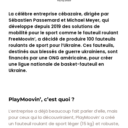
10/12/2025
La célèbre entreprise cébazaire, dirigée par
Sébastien Passemard et Michael Meyer, qui
développe depuis 2019 des solutions de
mobilité pour le sport comme le fauteuil roulant
FreeMoovin’, a décidé de produire 100 fauteuils
roulants de sport pour l’Ukraine. Ces fauteuils,
destinés aux blessés de guerre ukrainiens, sont
financés par une ONG américaine, pour créer
une ligue nationale de basket-fauteuil en
Ukraine.
PlayMoovin’, c’est quoi ?
L’entreprise a déjà beaucoup fait parler d’elle, mais
pour ceux qui la découvriraient, PlayMoovin’ a créé
un fauteuil roulant de sport léger (15 kg) et robuste,