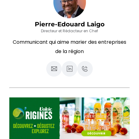
Pierre-Edouard Laigo
Directeur et Rédacteur en Chef
Communicant qui aime marier des entreprises
de la région