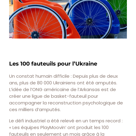
Les 100 fauteuils pour l’Ukraine
Un constat humain difficile : Depuis plus de deux
ans, plus de 80 000 Ukrainiens ont été amputés.
L’idée de l’ONG américaine de l’Arkansas est de
créer une ligue de basket-fauteuil pour
accompagner la reconstruction psychologique de
ces milliers d’amputés.
Le défi industriel a été relevé en un temps record :
« Les équipes PlayMoovin’ ont produit les 100
fauteuils en seulement un mois grâce à la