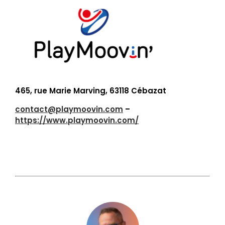
465, rue Marie Marving, 63118 Cébazat
contact@playmoovin.com
–
https://www.playmoovin.com/