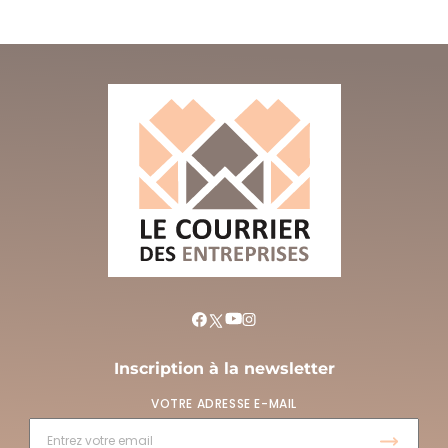
Inscription à la newsletter
VOTRE ADRESSE E-MAIL