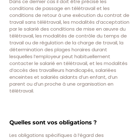
Dans ce dernier cas il doit être précisé les
conditions de passage en télétravail et les
conditions de retour à une exécution du contrat de
travail sans télétravail, les modalités d’acceptation
par le salarié des conditions de mise en œuvre du
télétravail, les modalités de contrôle du temps de
travail ou de régulation de la charge de travail, la
détermination des plages horaires durant
lesquelles l’employeur peut habituellement
contacter le salarié en télétravail, et les modalités
d’accès des travailleurs handicapés, salariées
enceintes et salariés aidants d’un enfant, d’un
parent ou d’un proche à une organisation en
télétravail.
Quelles sont vos obligations ?
Les obligations spécifiques à l’égard des