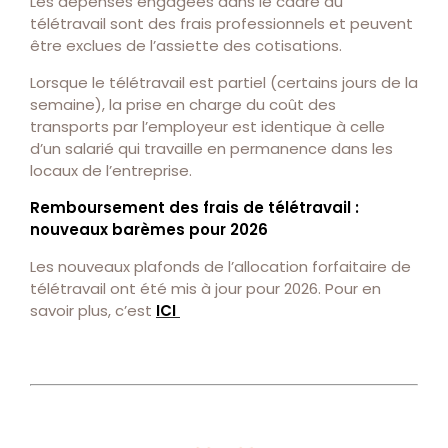
Les dépenses engagées dans le cadre du
télétravail sont des frais professionnels et peuvent
être exclues de l’assiette des cotisations.
Lorsque le télétravail est partiel (certains jours de la
semaine), la prise en charge du coût des
transports par l’employeur est identique à celle
d’un salarié qui travaille en permanence dans les
locaux de l’entreprise.
Remboursement des frais de télétravail :
nouveaux barèmes pour 2026
Les nouveaux plafonds de l’allocation forfaitaire de
télétravail ont été mis à jour pour 2026. Pour en
savoir plus, c’est
ICI