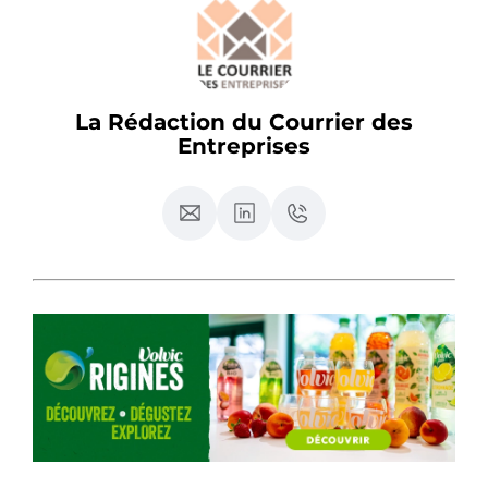
La Rédaction du Courrier des
Entreprises