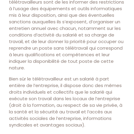
télétravailleurs sont de les informer des restrictions
à l’usage des équipements et outils informatiques
mis à leur disposition, ainsi que des éventuelles
sanctions auxquelles ils s’exposent, d’organiser un
entretien annuel avec chacun, notamment sur les
conditions d’activité du salarié et sa charge de
travail, et de leur donner la priorité pour occuper ou
reprendre un poste sans télétravail qui correspond
à leurs qualifications et compétences et leur
indiquer la disponibilité de tout poste de cette
nature.
Bien sûr le télétravailleur est un salarié à part
entière de l’entreprise, il dispose donc des mêmes
droits individuels et collectifs que le salarié qui
exécute son travail dans les locaux de l’entreprise
(droit à la formation, au respect de sa vie privée, à
la santé et la sécurité au travail et l’accès aux
activités sociales de l’entreprise, informations
syndicales et avantages sociaux).