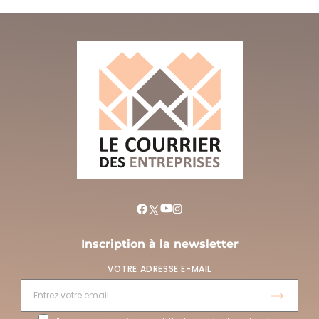
Inscription à la newsletter
VOTRE ADRESSE E-MAIL