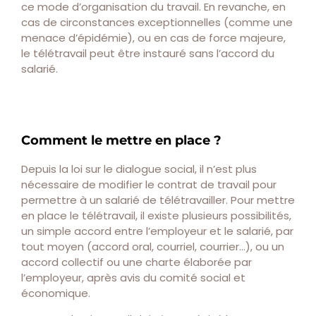
ce mode d’organisation du travail. En revanche, en
cas de circonstances exceptionnelles (comme une
menace d’épidémie), ou en cas de force majeure,
le télétravail peut être instauré sans l’accord du
salarié.
Comment le mettre en place ?
Depuis la loi sur le dialogue social, il n’est plus
nécessaire de modifier le contrat de travail pour
permettre à un salarié de télétravailler. Pour mettre
en place le télétravail, il existe plusieurs possibilités,
un simple accord entre l’employeur et le salarié, par
tout moyen (accord oral, courriel, courrier…), ou un
accord collectif ou une charte élaborée par
l’employeur, après avis du comité social et
économique.