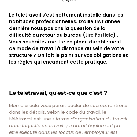
12/02/2026
Le télétravail s’est nettement installé dans les
habitudes professionnelles. D’ailleurs l’année
dernière nous posions la question de la
difficulté du retour au bureau (
Lire l’article
) .
Vous souhaitez mettre en place durablement
ce mode de travail à distance au sein de votre
structure ? On fait le point sur vos obligations et
les règles qui encadrent cette pratique.
Le télétravail, qu'est-ce que c'est ?
Même si cela vous paraît couler de source, rentrons
dans les détails. Selon le code du travail, le
télétravail est une
« forme d’organisation du travail
dans laquelle un travail qui aurait également pu
être exécuté dans les locaux de l’employeur est