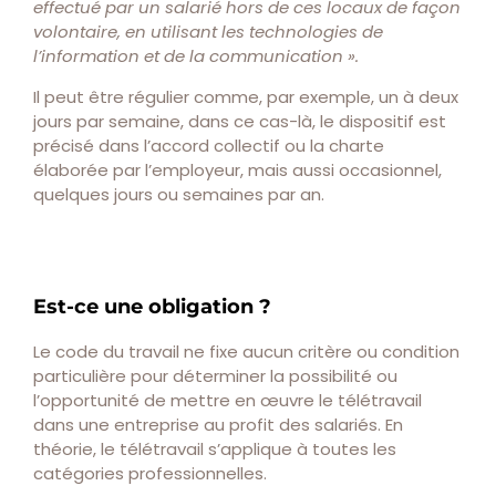
effectué par un salarié hors de ces locaux de façon
volontaire, en utilisant les technologies de
l’information et de la communication ».
Il peut être régulier comme, par exemple, un à deux
jours par semaine, dans ce cas-là, le dispositif est
précisé dans l’accord collectif ou la charte
élaborée par l’employeur, mais aussi occasionnel,
quelques jours ou semaines par an.
Est-ce une obligation ?
Le code du travail ne fixe aucun critère ou condition
particulière pour déterminer la possibilité ou
l’opportunité de mettre en œuvre le télétravail
dans une entreprise au profit des salariés. En
théorie, le télétravail s’applique à toutes les
catégories professionnelles.