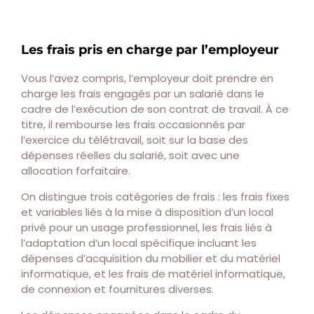
Les frais pris en charge par l’employeur
Vous l’avez compris, l’employeur doit prendre en
charge les frais engagés par un salarié dans le
cadre de l’exécution de son contrat de travail. À ce
titre, il rembourse les frais occasionnés par
l’exercice du télétravail, soit sur la base des
dépenses réelles du salarié, soit avec une
allocation forfaitaire.
On distingue trois catégories de frais : les frais fixes
et variables liés à la mise à disposition d’un local
privé pour un usage professionnel, les frais liés à
l’adaptation d’un local spécifique incluant les
dépenses d’acquisition du mobilier et du matériel
informatique, et les frais de matériel informatique,
de connexion et fournitures diverses.