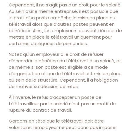
Cependant, il ne s’agit pas d’un droit pour le salarié.
Au sein d’une même entreprise, il est possible que
le profil d’un poste empêche la mise en place du
télétravail alors que d’autres postes peuvent en
bénéficier. Ainsi, les employeurs peuvent décider de
mettre en place le télétravail uniquement pour
certaines catégories de personnels.
Notez qu’un employeur a le droit de refuser
d’accorder le bénéfice du télétravail à un salarié, et
ce même si son poste est éligible à ce mode
d’organisation et que le télétravail est mis en place
au sein de la structure. Cependant, il a l’obligation
de motiver sa décision de refus.
À l’inverse, le refus d’accepter un poste de
télétravailleur par le salarié n’est pas un motif de
rupture du contrat de travail.
Gardons en tête que le télétravail doit être
volontaire, l’employeur ne peut donc pas imposer