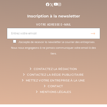
Inscription à la newsletter
VOTRE ADRESSE E-MAIL
J'accepte de recevoir la newsletter Le courrier des entreprises.
Nous nous engageons à ne jamais communiquer votre email à des
tiers.
CONTACTEZ LA RÉDACTION
CONTACTEZ LA RÉGIE PUBLICITAIRE
METTEZ VOTRE ENTREPRISE À LA UNE
CONTACT
MENTIONS LÉGALES