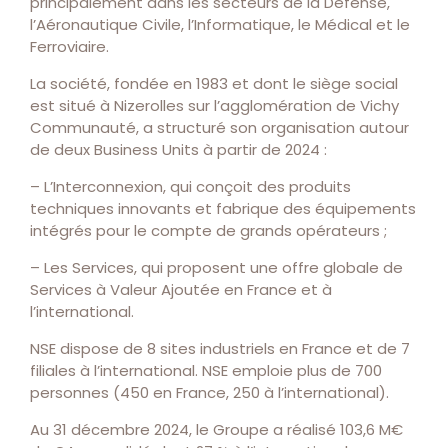
principalement dans les secteurs de la Défense,
l’Aéronautique Civile, l’Informatique, le Médical et le
Ferroviaire.
La société, fondée en 1983 et dont le siège social
est situé à Nizerolles sur l’agglomération de Vichy
Communauté, a structuré son organisation autour
de deux Business Units à partir de 2024 :
– L’Interconnexion, qui conçoit des produits
techniques innovants et fabrique des équipements
intégrés pour le compte de grands opérateurs ;
– Les Services, qui proposent une offre globale de
Services à Valeur Ajoutée en France et à
l’international.
NSE dispose de 8 sites industriels en France et de 7
filiales à l’international. NSE emploie plus de 700
personnes (450 en France, 250 à l’international).
Au 31 décembre 2024, le Groupe a réalisé 103,6 M€