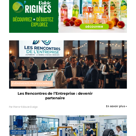
EVÉNEMENTS PROFESSIONNELS
Les Rencontres de l’Entreprise : devenir
partenaire
En savoir plus »
Par Pierre-Edouard Laigo