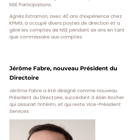
NSE Participations.
Agnès Estramon, avec 40 ans d’expérience chez
KPMG, a occupé divers postes de direction et a
géré les comptes de NSE pendant six ans en tant
que commissaire aux comptes.
Jérôme Fabre, nouveau Président du
Directoire
Jérôme Fabre a été désigné comme nouveau
Président du Directoire, succédant à Alain Rocher
qui assurait l’intérim, et qui reste Vice-Président
Services.