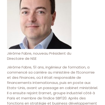
Jérôme Fabre, nouveau Président du
Directoire de NSE
Jérôme Fabre, 51 ans, ingénieur de formation, a
commencé sa carrière au ministère de l’Economie
et des Finances, où il était responsable de
financements internationaux, puis en poste aux
Etats-Unis, avant un passage en cabinet ministériel.
Il a ensuite rejoint Eramet, groupe industriel côté à
Paris et membre de l’indice SBF120. Après des
fonctions en stratégie et business développement