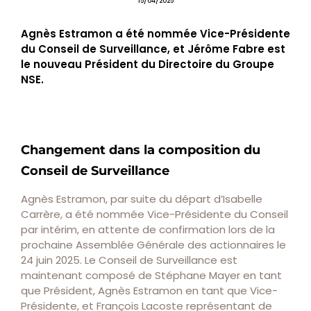
15/04/2025
Agnès Estramon a été nommée Vice-Présidente
du Conseil de Surveillance, et Jérôme Fabre est
le nouveau Président du Directoire du Groupe
NSE.
Changement dans la composition du
Conseil de Surveillance
Agnès Estramon, par suite du départ d’Isabelle
Carrère, a été nommée Vice-Présidente du Conseil
par intérim, en attente de confirmation lors de la
prochaine Assemblée Générale des actionnaires le
24 juin 2025. Le Conseil de Surveillance est
maintenant composé de Stéphane Mayer en tant
que Président, Agnès Estramon en tant que Vice-
Présidente, et François Lacoste représentant de