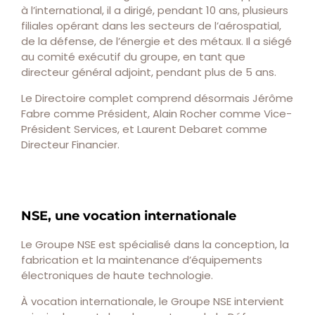
à l’international, il a dirigé, pendant 10 ans, plusieurs
filiales opérant dans les secteurs de l’aérospatial,
de la défense, de l’énergie et des métaux. Il a siégé
au comité exécutif du groupe, en tant que
directeur général adjoint, pendant plus de 5 ans.
Le Directoire complet comprend désormais Jérôme
Fabre comme Président, Alain Rocher comme Vice-
Président Services, et Laurent Debaret comme
Directeur Financier.
NSE, une vocation internationale
Le Groupe NSE est spécialisé dans la conception, la
fabrication et la maintenance d’équipements
électroniques de haute technologie.
À vocation internationale, le Groupe NSE intervient