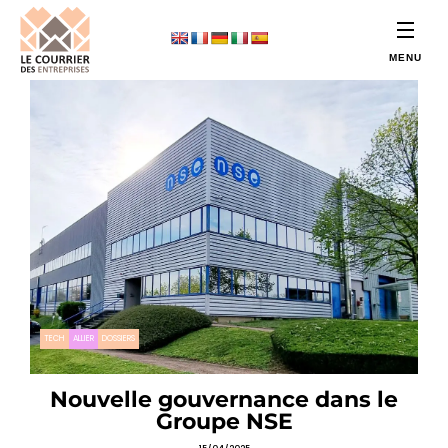
TECH
ALLIER
DOSSIERS
Nouvelle gouvernance dans le
Groupe NSE