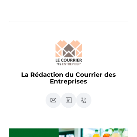
La Rédaction du Courrier des
Entreprises