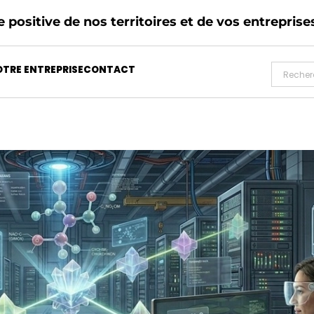
 positive de nos territoires et de vos entreprise
TRE ENTREPRISE
CONTACT