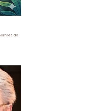
 permet de