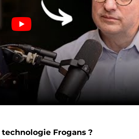
a technologie Frogans ?