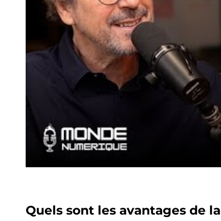
Quels sont les avantages de l