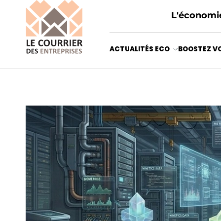
L'économie
ACTUALITÉS ECO
BOOSTEZ VO