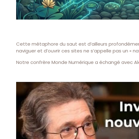
Cette métaphore du saut est d’ailleurs profondément 
naviguer et d’ouvrir ces sites ne s’appelle pas un « n
Notre confrère Monde Numérique a échangé avec Alex