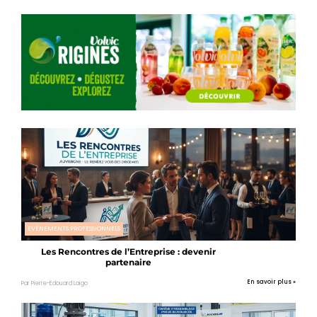
EVÉNEMENTS PROFESSIONNELS
Les Rencontres de l’Entreprise : devenir
partenaire
En savoir plus »
Par Pierre-Edouard Laigo