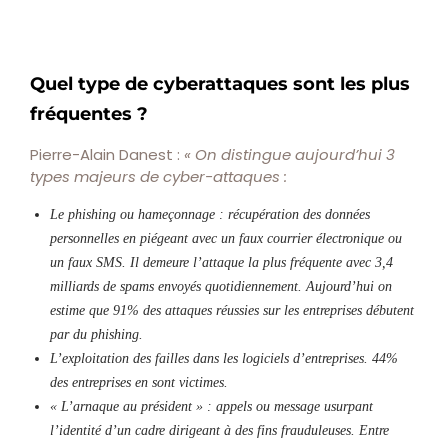
Quel type de cyberattaques sont les plus
fréquentes ?
Pierre-Alain Danest :
« On distingue aujourd’hui 3
types majeurs de cyber-attaques :
Le phishing ou hameçonnage : récupération des données
personnelles en piégeant avec un faux courrier électronique ou
un faux SMS. Il demeure l’attaque la plus fréquente avec 3,4
milliards de spams envoyés quotidiennement. Aujourd’hui on
estime que 91% des attaques réussies sur les entreprises débutent
par du phishing.
L’exploitation des failles dans les logiciels d’entreprises. 44%
des entreprises en sont victimes.
« L’arnaque au président » : appels ou message usurpant
l’identité d’un cadre dirigeant à des fins frauduleuses. Entre