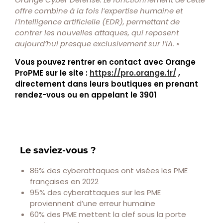
offre combine à la fois l’expertise humaine et
l’intelligence artificielle (EDR), permettant de
contrer les nouvelles attaques, qui reposent
aujourd’hui presque exclusivement sur l’IA. »
Vous pouvez rentrer en contact avec Orange
ProPME sur le site :
https://pro.orange.fr/
,
directement dans leurs boutiques en prenant
rendez-vous ou en appelant le 3901
Le saviez-vous ?
86% des cyberattaques ont visées les PME
françaises en 2022
95% des cyberattaques sur les PME
proviennent d’une erreur humaine
60% des PME mettent la clef sous la porte