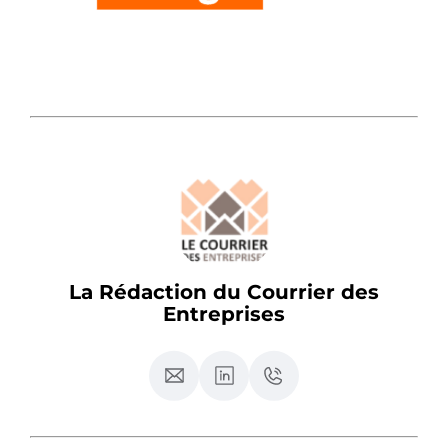
La Rédaction du Courrier des
Entreprises