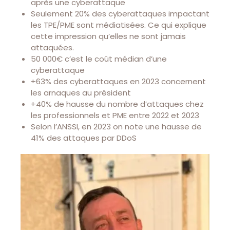
après une cyberattaque
Seulement 20% des cyberattaques impactant
les TPE/PME sont médiatisées. Ce qui explique
cette impression qu’elles ne sont jamais
attaquées.
50 000€ c’est le coût médian d’une
cyberattaque
+63% des cyberattaques en 2023 concernent
les arnaques au président
+40% de hausse du nombre d’attaques chez
les professionnels et PME entre 2022 et 2023
Selon l’ANSSI, en 2023 on note une hausse de
41% des attaques par DDoS