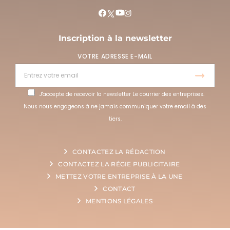
Inscription à la newsletter
VOTRE ADRESSE E-MAIL
J'accepte de recevoir la newsletter Le courrier des entreprises.
Nous nous engageons à ne jamais communiquer votre email à des
tiers.
CONTACTEZ LA RÉDACTION
CONTACTEZ LA RÉGIE PUBLICITAIRE
METTEZ VOTRE ENTREPRISE À LA UNE
CONTACT
MENTIONS LÉGALES