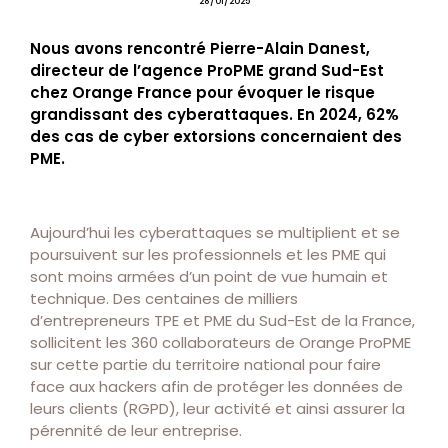
28/01/2025
Nous avons rencontré Pierre-Alain Danest,
directeur de l’agence ProPME grand Sud-Est
chez Orange France pour évoquer le risque
grandissant des cyberattaques. En 2024, 62%
des cas de cyber extorsions concernaient des
PME.
Aujourd’hui les cyberattaques se multiplient et se
poursuivent sur les professionnels et les PME qui
sont moins armées d’un point de vue humain et
technique. Des centaines de milliers
d’entrepreneurs TPE et PME du Sud-Est de la France,
sollicitent les 360 collaborateurs de Orange ProPME
sur cette partie du territoire national pour faire
face aux hackers afin de protéger les données de
leurs clients (RGPD), leur activité et ainsi assurer la
pérennité de leur entreprise.