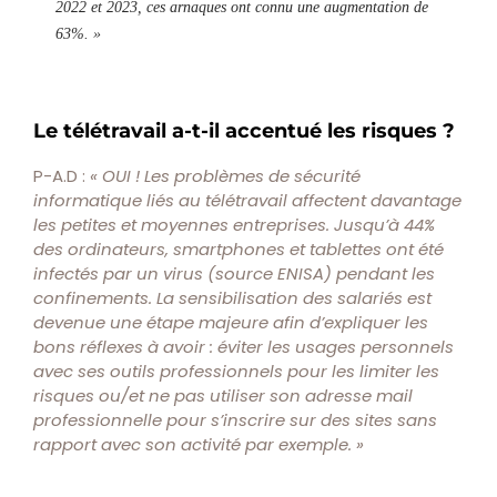
2022 et 2023, ces arnaques ont connu une augmentation de
63%. »
Le télétravail a-t-il accentué les risques ?
P-A.D :
« OUI ! Les problèmes de sécurité
informatique liés au télétravail affectent davantage
les petites et moyennes entreprises. Jusqu’à 44%
des ordinateurs, smartphones et tablettes ont été
infectés par un virus (source ENISA) pendant les
confinements. La sensibilisation des salariés est
devenue une étape majeure afin d’expliquer les
bons réflexes à avoir : éviter les usages personnels
avec ses outils professionnels pour les limiter les
risques ou/et ne pas utiliser son adresse mail
professionnelle pour s’inscrire sur des sites sans
rapport avec son activité par exemple. »