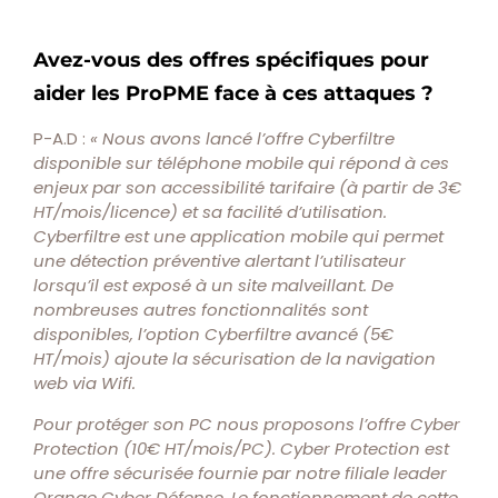
Avez-vous des offres spécifiques pour
aider les ProPME face à ces attaques ?
P-A.D :
« Nous avons lancé l’offre Cyberfiltre
disponible sur téléphone mobile qui répond à ces
enjeux par son accessibilité tarifaire (à partir de 3€
HT/mois/licence) et sa facilité d’utilisation.
Cyberfiltre est une application mobile qui permet
une détection préventive alertant l’utilisateur
lorsqu’il est exposé à un site malveillant. De
nombreuses autres fonctionnalités sont
disponibles, l’option Cyberfiltre avancé (5€
HT/mois) ajoute la sécurisation de la navigation
web via Wifi.
Pour protéger son PC nous proposons l’offre Cyber
Protection (10€ HT/mois/PC). Cyber Protection est
une offre sécurisée fournie par notre filiale leader
Orange Cyber Défense. Le fonctionnement de cette