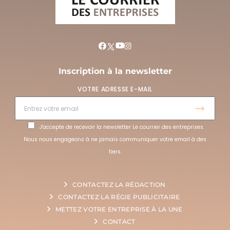
Inscription à la newsletter
VOTRE ADRESSE E-MAIL
J'accepte de recevoir la newsletter Le courrier des entreprises.
Nous nous engageons à ne jamais communiquer votre email à des
tiers.
CONTACTEZ LA RÉDACTION
CONTACTEZ LA RÉGIE PUBLICITAIRE
METTEZ VOTRE ENTREPRISE À LA UNE
CONTACT