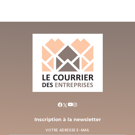
Inscription à la newsletter
VOTRE ADRESSE E-MAIL