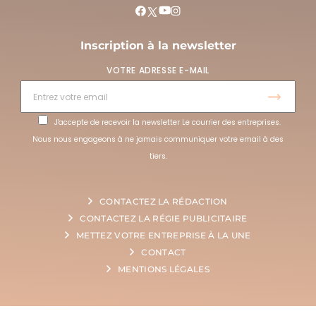
Inscription à la newsletter
VOTRE ADRESSE E-MAIL
J'accepte de recevoir la newsletter Le courrier des entreprises.
Nous nous engageons à ne jamais communiquer votre email à des
tiers.
CONTACTEZ LA RÉDACTION
CONTACTEZ LA RÉGIE PUBLICITAIRE
METTEZ VOTRE ENTREPRISE À LA UNE
CONTACT
MENTIONS LÉGALES