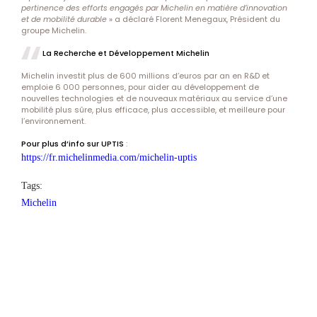
pertinence des efforts engagés par Michelin en matière d’innovation
et de mobilité durable
» a déclaré Florent Menegaux, Président du
groupe Michelin.
La Recherche et Développement Michelin
Michelin investit plus de 600 millions d’euros par an en R&D et
emploie 6 000 personnes, pour aider au développement de
nouvelles technologies et de nouveaux matériaux au service d’une
mobilité plus sûre, plus efficace, plus accessible, et meilleure pour
l’environnement.
Pour plus d’info sur UPTIS
:
https://fr.michelinmedia.com/michelin-uptis
Tags:
Michelin