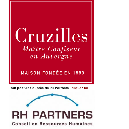
Pour postulez auprès de RH Partners :
cliquez ici