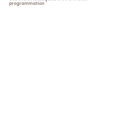
programmation