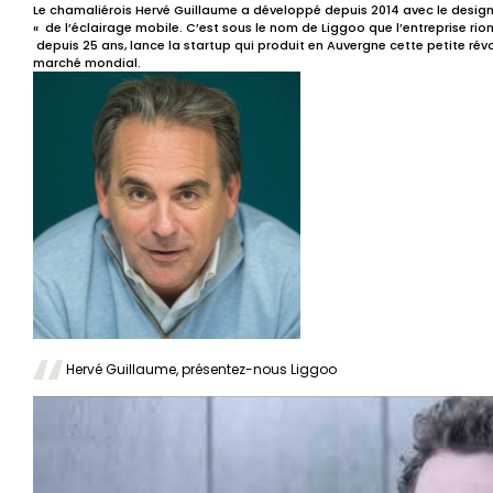
Le chamaliérois Hervé Guillaume a développé depuis 2014 avec le design
« de l’éclairage mobile. C’est sous le nom de Liggoo que l’entreprise rio
depuis 25 ans, lance la startup qui produit en Auvergne cette petite révo
marché mondial.
Hervé Guillaume, présentez-nous Liggoo