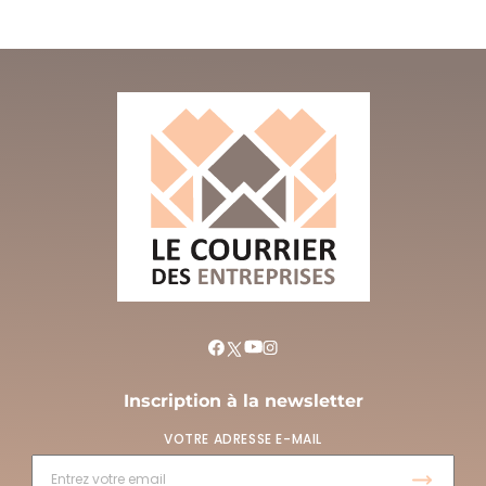
Inscription à la newsletter
VOTRE ADRESSE E-MAIL