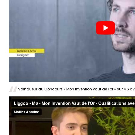
Vainqueur du Concours « Mon invention vaut de l’or » sur M6 a