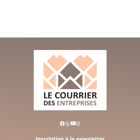
Inscription à la newsletter