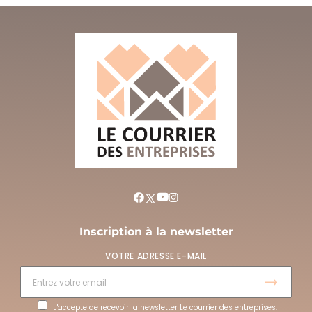
Inscription à la newsletter
VOTRE ADRESSE E-MAIL
J'accepte de recevoir la newsletter Le courrier des entreprises.