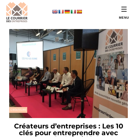
CRÉATEURS
Créateurs d’entreprises : Les 10
clés pour entreprendre avec