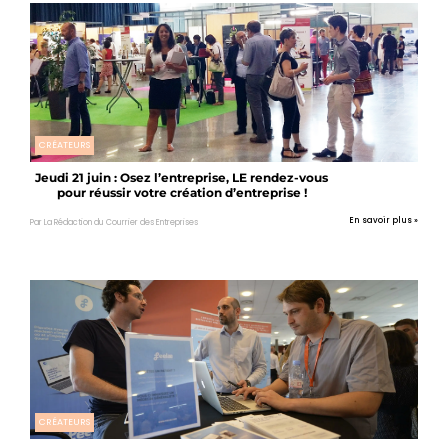
CRÉATEURS
Jeudi 21 juin : Osez l’entreprise, LE rendez-vous
pour réussir votre création d’entreprise !
En savoir plus »
Par La Rédaction du Courrier des Entreprises
CRÉATEURS