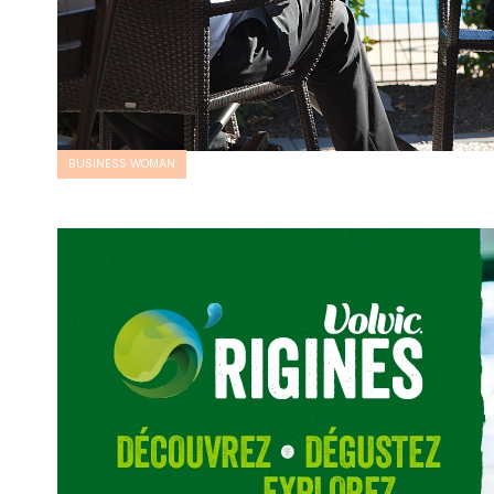
BUSINESS WOMAN