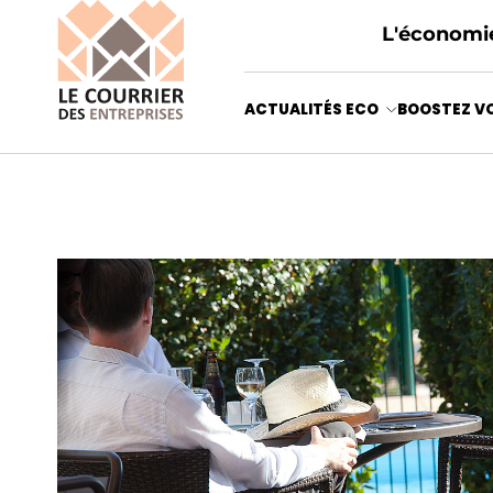
L'économie
ACTUALITÉS ECO
BOOSTEZ VO