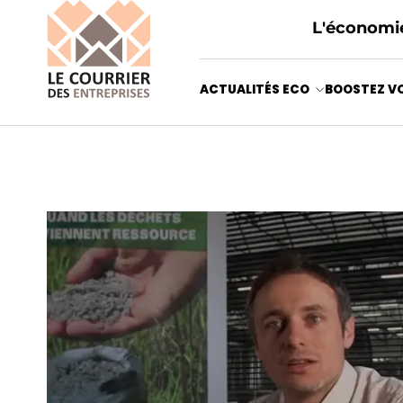
L'économie
ACTUALITÉS ECO
BOOSTEZ VO